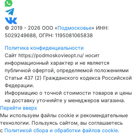
© 2019 - 2026 ООО «
Подмосковье
» ИНН:
5029249688, ОГРН: 1195081065838
Политика конфиденциальности
Сайт https://podmoskovieopt.ru/ носит
информационный характер и не является
публичной офертой, определяемой положениями
Статьи 437 (2) Гражданского кодекса Российской
Федерации.
Информацию о точной стоимости товаров и цены
на доставку уточняйте у менеджеров магазина.
Перейти вверх
Мы используем файлы cookie и рекомендательные
технологии. Пользуясь сайтом, вы соглашаетесь
с
Политикой сбора и обработки файлов cookie
.