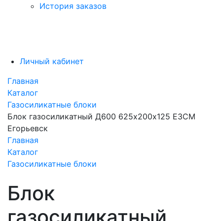
История заказов
Личный кабинет
Главная
Каталог
Газосиликатные блоки
Блок газосиликатный Д600 625х200х125 ЕЗСМ
Егорьевск
Главная
Каталог
Газосиликатные блоки
Блок
газосиликатный