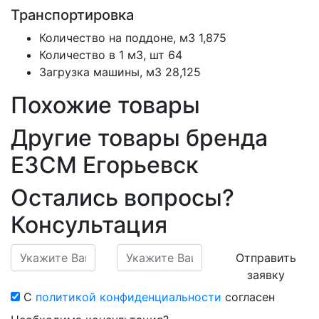
Транспортировка
Количество на поддоне, м3
1,875
Количество в 1 м3, шт
64
Загрузка машины, м3
28,125
Похожие товары
Другие товары бренда
ЕЗСМ Егорьевск
Остались вопросы?
Консультация
Отправить
заявку
С
политикой конфиденциальности
согласен