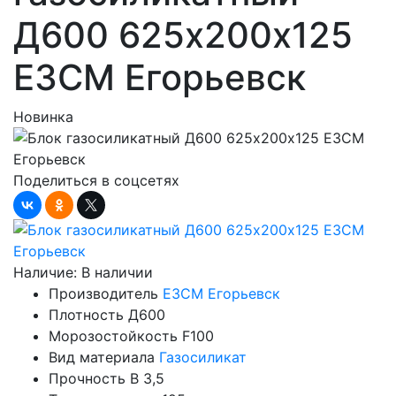
Д600 625х200х125
ЕЗСМ Егорьевск
Новинка
Поделиться в соцсетях
Наличие:
В наличии
Производитель
ЕЗСМ Егорьевск
Плотность
Д600
Морозостойкость
F100
Вид материала
Газосиликат
Прочность
B 3,5