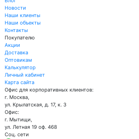
Блог
Новости
Наши клиенты
Наши объекты
Контакты
Покупателю
Акции
Доставка
Оптовикам
Калькулятор
Личный кабинет
Карта сайта
Офис для корпоративных клиентов:
г. Москва,
ул. Крылатская, д. 17, к. 3
Офис:
г. Мытищи,
ул. Летная 19 оф. 468
Соц. сети