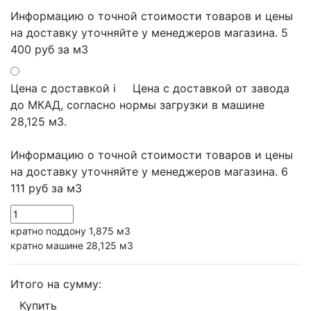
Информацию о точной стоимости товаров и цены
на доставку уточняйте у менеджеров магазина.
5
400 руб
за м3
Цена с доставкой
i
Цена с доставкой от завода
до МКАД, согласно нормы загрузки в машине
28,125 м3.
Информацию о точной стоимости товаров и цены
на доставку уточняйте у менеджеров магазина.
6
111 руб
за м3
кратно поддону 1,875 м3
кратно машине 28,125 м3
Итого на сумму:
Купить