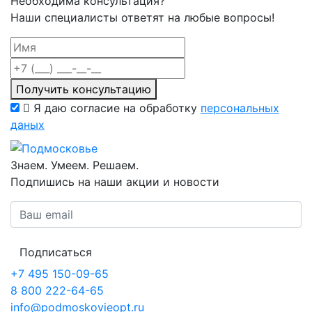
Необходима консультация?
Наши специалисты ответят на любые вопросы!
Получить консультацию
Я даю согласие на обработку
персональных
даных
Знаем. Умеем. Решаем.
Подпишись на наши акции и новости
Подписаться
+7 495 150-09-65
8 800 222-64-65
info@podmoskovieopt.ru