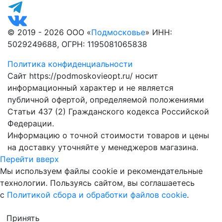
© 2019 - 2026 ООО «
Подмосковье
» ИНН:
5029249688, ОГРН: 1195081065838
Политика конфиденциальности
Сайт https://podmoskovieopt.ru/ носит
информационный характер и не является
публичной офертой, определяемой положениями
Статьи 437 (2) Гражданского кодекса Российской
Федерации.
Информацию о точной стоимости товаров и цены
на доставку уточняйте у менеджеров магазина.
Перейти вверх
Мы используем файлы cookie и рекомендательные
технологии. Пользуясь сайтом, вы соглашаетесь
с
Политикой сбора и обработки файлов cookie
.
Принять