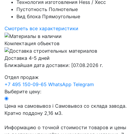
Технология изготовления
Hess / Хесс
Пустотность
Полнотелые
Вид блока
Прямоугольные
Смотреть все характеристики
Комлектация объектов
Доставка 4-5 дней
Ближайшая дата доставки:
[07.08.2026 г.
Отдел продаж
+7 495 150-09-65
WhatsApp
Telegram
Выберите цену:
Цена на самовывоз
i
Самовывоз со склада завода.
Кратно поддону 2,16 м3.
Информацию о точной стоимости товаров и цены