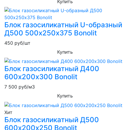
Купить
Блок газосиликатный U-образный
Д500 500х250х375 Bonolit
450
руб/шт
Купить
Блок газосиликатный Д400
600х200х300 Bonolit
7 500
руб/м3
Купить
Хит
Блок газосиликатный Д500
600х200х250 Bonolit