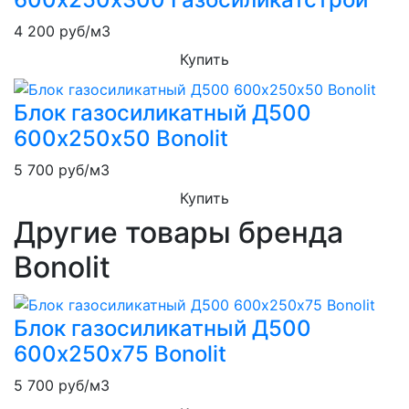
4 200
руб/м3
Купить
Блок газосиликатный Д500
600х250х50 Bonolit
5 700
руб/м3
Купить
Другие товары бренда
Bonolit
Блок газосиликатный Д500
600х250х75 Bonolit
5 700
руб/м3