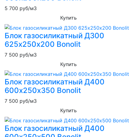
5 700
руб/м3
Купить
Блок газосиликатный Д300
625х250х200 Bonolit
7 500
руб/м3
Купить
Блок газосиликатный Д400
600х250х350 Bonolit
7 500
руб/м3
Купить
Блок газосиликатный Д400
600х250х500 Bonolit