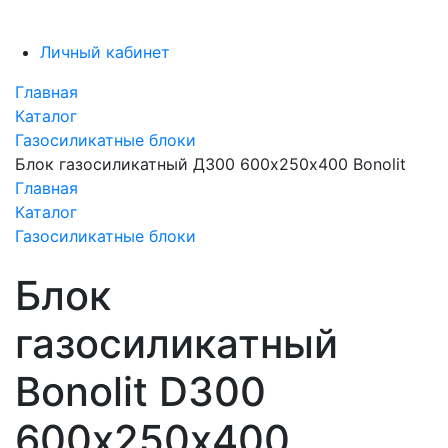
Личный кабинет
Главная
Каталог
Газосиликатные блоки
Блок газосиликатный Д300 600х250х400 Bonolit
Главная
Каталог
Газосиликатные блоки
Блок
газосиликатный
Bonolit D300
600х250х400