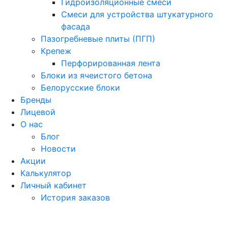
Гидроизоляционные смеси
Смеси для устройства штукатурного
фасада
Пазогребневые плиты (ПГП)
Крепеж
Перфорированная лента
Блоки из ячеистого бетона
Белорусские блоки
Бренды
Лицевой
О нас
Блог
Новости
Акции
Калькулятор
Личный кабинет
История заказов