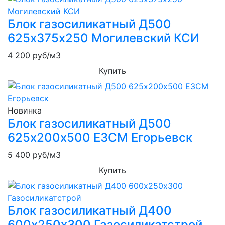
Блок газосиликатный Д500
625х375х250 Могилевский КСИ
4 200
руб/м3
Купить
Новинка
Блок газосиликатный Д500
625х200х500 ЕЗСМ Егорьевск
5 400
руб/м3
Купить
Блок газосиликатный Д400
600х250х300 Газосиликатстрой