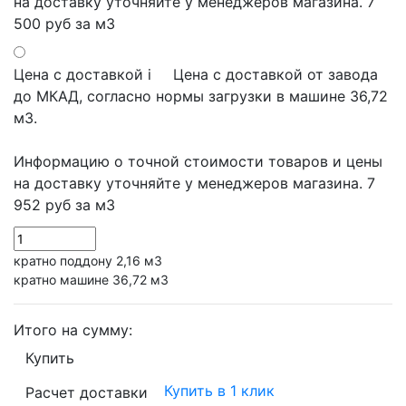
на доставку уточняйте у менеджеров магазина.
7
500 руб
за м3
Цена с доставкой
i
Цена с доставкой от завода
до МКАД, согласно нормы загрузки в машине 36,72
м3.
Информацию о точной стоимости товаров и цены
на доставку уточняйте у менеджеров магазина.
7
952 руб
за м3
кратно поддону 2,16 м3
кратно машине 36,72 м3
Итого на сумму:
Купить
Купить в 1 клик
Расчет доставки