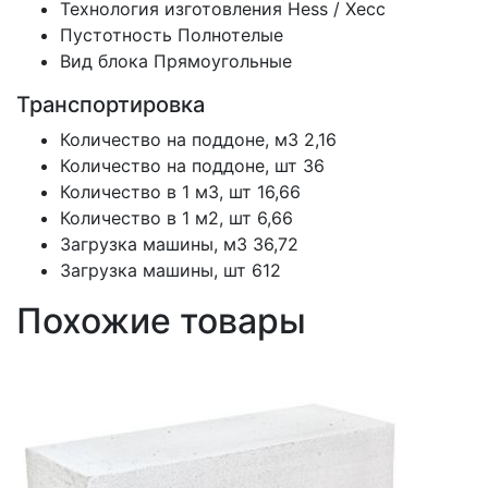
Технология изготовления
Hess / Хесс
Пустотность
Полнотелые
Вид блока
Прямоугольные
Транспортировка
Количество на поддоне, м3
2,16
Количество на поддоне, шт
36
Количество в 1 м3, шт
16,66
Количество в 1 м2, шт
6,66
Загрузка машины, м3
36,72
Загрузка машины, шт
612
Похожие товары