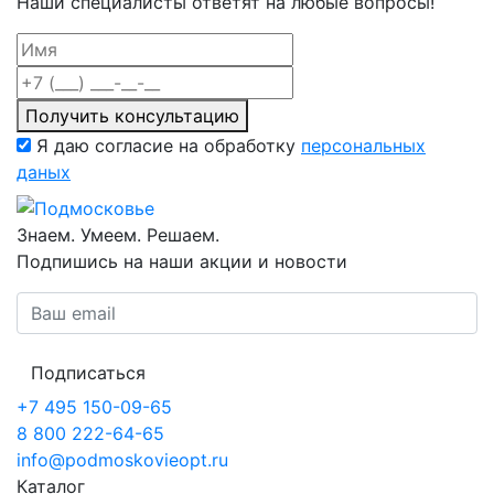
Наши специалисты ответят на любые вопросы!
Получить консультацию
Я даю согласие на обработку
персональных
даных
Знаем. Умеем. Решаем.
Подпишись на наши акции и новости
Подписаться
+7 495 150-09-65
8 800 222-64-65
info@podmoskovieopt.ru
Каталог