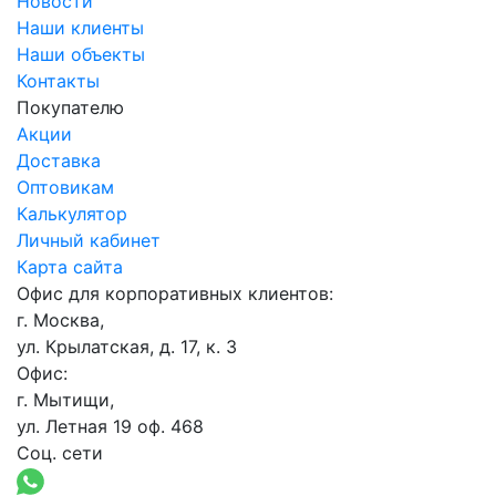
Новости
Наши клиенты
Наши объекты
Контакты
Покупателю
Акции
Доставка
Оптовикам
Калькулятор
Личный кабинет
Карта сайта
Офис для корпоративных клиентов:
г. Москва,
ул. Крылатская, д. 17, к. 3
Офис:
г. Мытищи,
ул. Летная 19 оф. 468
Соц. сети