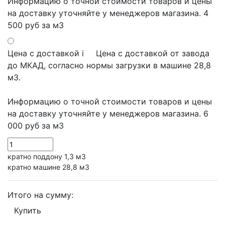
Информацию о точной стоимости товаров и цены
на доставку уточняйте у менеджеров магазина.
4
500 руб
за м3
Цена с доставкой
i
Цена с доставкой от завода
до МКАД, согласно нормы загрузки в машине 28,8
м3.
Информацию о точной стоимости товаров и цены
на доставку уточняйте у менеджеров магазина.
6
000 руб
за м3
кратно поддону 1,3 м3
кратно машине 28,8 м3
Итого на сумму:
Купить