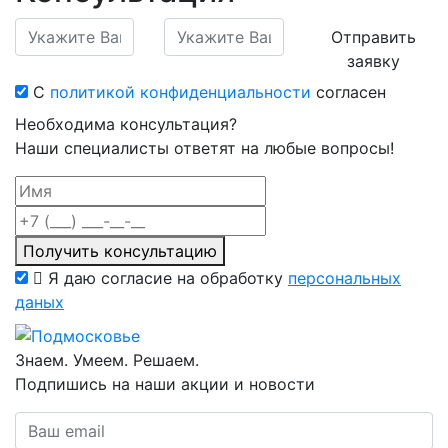
Отправить
заявку
С
политикой конфиденциальности
согласен
Необходима консультация?
Наши специалисты ответят на любые вопросы!
Получить консультацию
Я даю согласие на обработку
персональных
даных
Знаем. Умеем. Решаем.
Подпишись на наши акции и новости