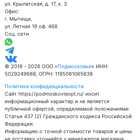
ул. Крылатская, д. 17, к. 3
Офис:
г. Мытищи,
ул. Летная 19 оф. 468
Соц. сети
© 2019 - 2026 ООО «
Подмосковье
» ИНН:
5029249688, ОГРН: 1195081065838
Политика конфиденциальности
Сайт https://podmoskovieopt.ru/ носит
информационный характер и не является
публичной офертой, определяемой положениями
Статьи 437 (2) Гражданского кодекса Российской
Федерации.
Информацию о точной стоимости товаров и цены
на доставку уточняйте у менеджеров магазина.