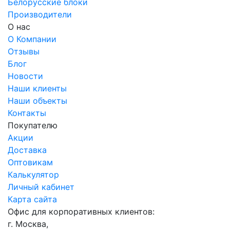
Белорусские блоки
Производители
О нас
О Компании
Отзывы
Блог
Новости
Наши клиенты
Наши объекты
Контакты
Покупателю
Акции
Доставка
Оптовикам
Калькулятор
Личный кабинет
Карта сайта
Офис для корпоративных клиентов:
г. Москва,