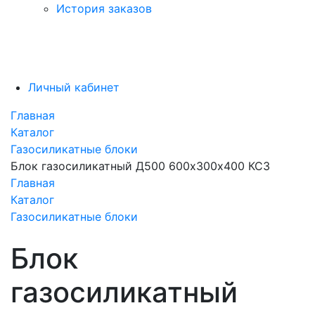
История заказов
Личный кабинет
Главная
Каталог
Газосиликатные блоки
Блок газосиликатный Д500 600х300х400 КСЗ
Главная
Каталог
Газосиликатные блоки
Блок
газосиликатный