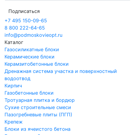
Подписаться
+7 495 150-09-65
8 800 222-64-65
info@podmoskovieopt.ru
Каталог
Газосиликатные блоки
Керамические блоки
Керамзитобетонные блоки
Дренажная система участка и поверхностный
водоотвод
Кирпич
Газобетонные блоки
Тротуарная плитка и бордюр
Сухие строительные смеси
Пазогребневые плиты (ПГП)
Крепеж
Блоки из ячеистого бетона