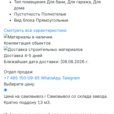
Тип помещения
Для бани, Для гаража, Для
дома
Пустотность
Полнотелые
Вид блока
Прямоугольные
Смотреть все характеристики
Комлектация объектов
Доставка 4-5 дней
Ближайшая дата доставки:
[08.08.2026 г.
Отдел продаж
+7 495 150-09-65
WhatsApp
Telegram
Выберите цену:
Цена на самовывоз
i
Самовывоз со склада завода.
Кратно поддону 1,3 м3.