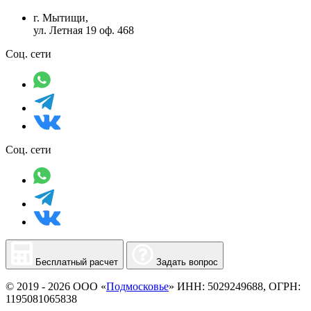
г. Мытищи,
ул. Летная 19 оф. 468
Соц. сети
Соц. сети
Бесплатный расчет
Задать вопрос
© 2019 - 2026 ООО «
Подмосковье
» ИНН: 5029249688, ОГРН:
1195081065838