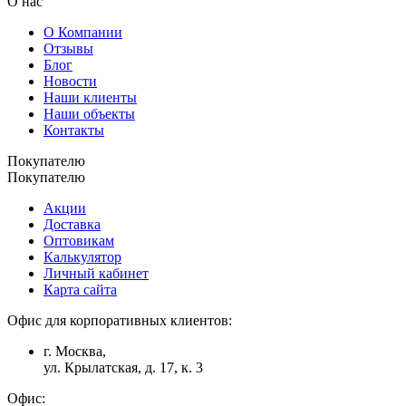
О нас
О Компании
Отзывы
Блог
Новости
Наши клиенты
Наши объекты
Контакты
Покупателю
Покупателю
Акции
Доставка
Оптовикам
Калькулятор
Личный кабинет
Карта сайта
Офис для корпоративных клиентов:
г. Москва,
ул. Крылатская, д. 17, к. 3
Офис: