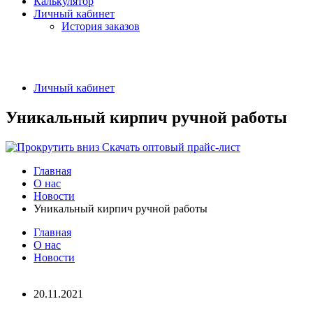
Калькулятор
Личный кабинет
История заказов
Личный кабинет
Уникальный кирпич ручной работы
Скачать оптовый прайс-лист
Главная
О нас
Новости
Уникальный кирпич ручной работы
Главная
О нас
Новости
20.11.2021