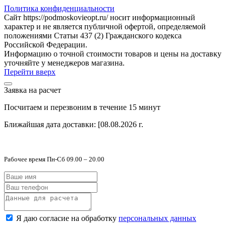
Политика конфиденциальности
Сайт https://podmoskovieopt.ru/ носит информационный
характер и не является публичной офертой, определяемой
положениями Статьи 437 (2) Гражданского кодекса
Российской Федерации.
Информацию о точной стоимости товаров и цены на доставку
уточняйте у менеджеров магазина.
Перейти вверх
Заявка на расчет
Посчитаем и перезвоним в течение 15 минут
Ближайшая дата доставки:
[08.08.2026 г.
Рабочее время Пн-Сб 09.00 – 20.00
Я даю согласие на обработку
персональных данных