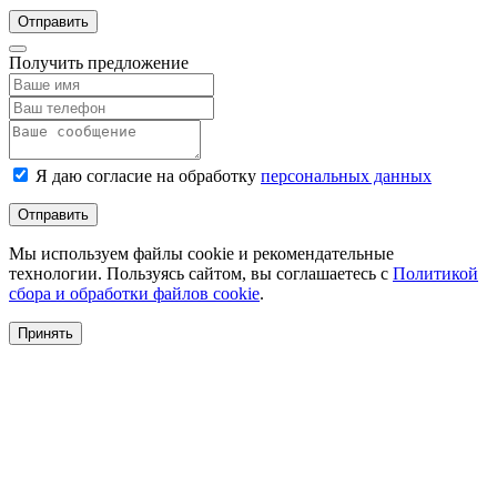
Отправить
Получить предложение
Я даю согласие на обработку
персональных данных
Отправить
Мы используем файлы cookie и рекомендательные
технологии. Пользуясь сайтом, вы соглашаетесь с
Политикой
сбора и обработки файлов cookie
.
Принять