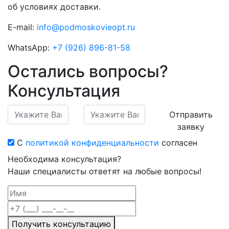
об условиях доставки.
E-mail:
info@podmoskovieopt.ru
WhatsApp:
+7 (926) 896-81-58
Остались вопросы?
Консультация
Отправить
заявку
С
политикой конфиденциальности
согласен
Необходима консультация?
Наши специалисты ответят на любые вопросы!
Получить консультацию