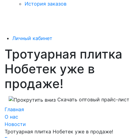
История заказов
Личный кабинет
Тротуарная плитка
Нобетек уже в
продаже!
Скачать оптовый прайс-лист
Главная
О нас
Новости
Тротуарная плитка Нобетек уже в продаже!