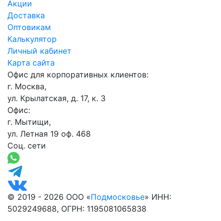
Акции
Доставка
Оптовикам
Калькулятор
Личный кабинет
Карта сайта
Офис для корпоративных клиентов:
г. Москва,
ул. Крылатская, д. 17, к. 3
Офис:
г. Мытищи,
ул. Летная 19 оф. 468
Соц. сети
© 2019 - 2026 ООО «
Подмосковье
» ИНН:
5029249688, ОГРН: 1195081065838