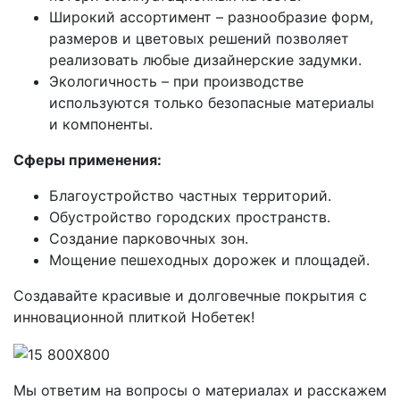
Широкий ассортимент – разнообразие форм,
размеров и цветовых решений позволяет
реализовать любые дизайнерские задумки.
Экологичность – при производстве
используются только безопасные материалы
и компоненты.
Сферы применения:
Благоустройство частных территорий.
Обустройство городских пространств.
Создание парковочных зон.
Мощение пешеходных дорожек и площадей.
Создавайте красивые и долговечные покрытия с
инновационной плиткой Нобетек!
Мы ответим на вопросы о материалах и расскажем