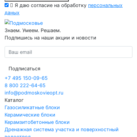
Я даю согласие на обработку
персональных
даных
Знаем. Умеем. Решаем.
Подпишись на наши акции и новости
Подписаться
+7 495 150-09-65
8 800 222-64-65
info@podmoskovieopt.ru
Каталог
Газосиликатные блоки
Керамические блоки
Керамзитобетонные блоки
Дренажная система участка и поверхностный
водоотвод