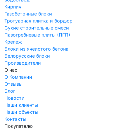
Кирпич
Газобетонные блоки
Тротуарная плитка и бордюр
Сухие строительные смеси
Пазогребневые плиты (ПГП)
Крепеж
Блоки из ячеистого бетона
Белорусские блоки
Производители
О нас
О Компании
Отзывы
Блог
Новости
Наши клиенты
Наши объекты
Контакты
Покупателю