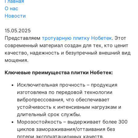
Главная
О нас
Новости
15.05.2025
Представляем
тротуарную плитку Нобетек
. Этот
современный материал создан для тех, кто ценит
качество, надежность и безупречный внешний вид
мощения.
Ключевые преимущества плитки Нобетек:
Исключительная прочность – продукция
изготовлена по передовой технологии
вибропрессования, что обеспечивает
устойчивость к интенсивным нагрузкам и
длительный срок службы.
Морозостойкость – выдерживает более 300
циклов замораживания/оттаивания без
потери эксплуатационных качеств.