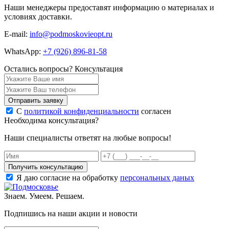
Наши менеджеры предоставят информацию о материалах и
условиях доставки.
E-mail:
info@podmoskovieopt.ru
WhatsApp:
+7 (926) 896-81-58
Остались вопросы?
Консультация
Отправить заявку
С
политикой конфиденциальности
согласен
Необходима консультация?
Наши специалисты ответят на любые вопросы!
Получить консультацию
Я даю согласие на обработку
персональных даных
Знаем. Умеем. Решаем.
Подпишись на наши акции и новости