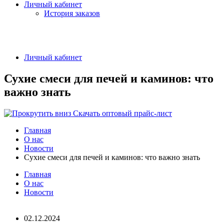
Личный кабинет
История заказов
Личный кабинет
Сухие смеси для печей и каминов: что
важно знать
Скачать оптовый прайс-лист
Главная
О нас
Новости
Сухие смеси для печей и каминов: что важно знать
Главная
О нас
Новости
02.12.2024