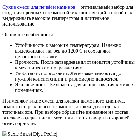
Сухие смеси для печей и каминов
– оптимальный выбор для
создания прочных и термостойких конструкций, способных
выдерживать высокие температуры и длительное
использование.
Основные особенности:
Устойчивость к высоким температурам. Надежно
выдерживают нагрев до 1200 C и сохраняют
целостность кладки.
Прочность. После затвердевания становятся устойчивы
к механическим повреждениям.
Удобство использования. Легко замешиваются до
нужной консистенции и равномерно наносятся.
Экологичность. Безопасны для использования в жилых
помещениях.
Применяют такие смеси для кладки шамотного кирпича,
ремонта старых печей и каминов, а также для отделки
топочных зон. При выборе обращайте внимание на состав:
высокое содержание шамота или глины говорит о хорошей
огнеупорности.