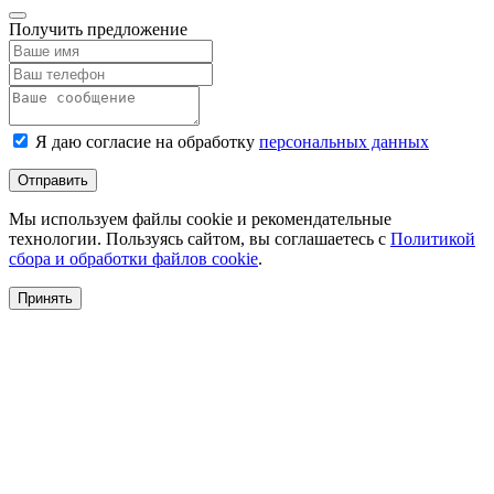
Получить предложение
Я даю согласие на обработку
персональных данных
Отправить
Мы используем файлы cookie и рекомендательные
технологии. Пользуясь сайтом, вы соглашаетесь с
Политикой
сбора и обработки файлов cookie
.
Принять