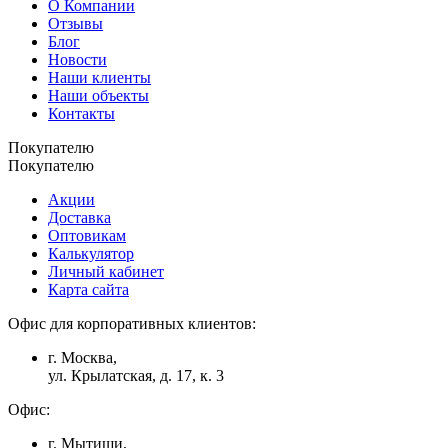
О Компании
Отзывы
Блог
Новости
Наши клиенты
Наши объекты
Контакты
Покупателю
Покупателю
Акции
Доставка
Оптовикам
Калькулятор
Личный кабинет
Карта сайта
Офис для корпоративных клиентов:
г. Москва,
ул. Крылатская, д. 17, к. 3
Офис:
г. Мытищи,