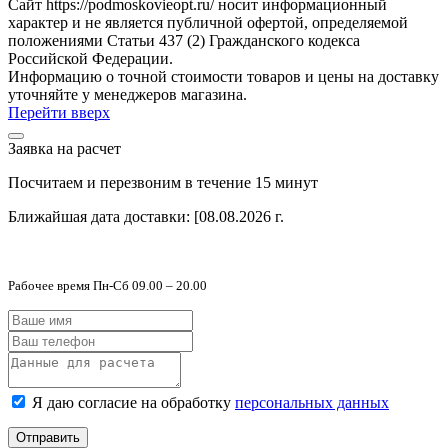
Сайт https://podmoskovieopt.ru/ носит информационный
характер и не является публичной офертой, определяемой
положениями Статьи 437 (2) Гражданского кодекса
Российской Федерации.
Информацию о точной стоимости товаров и цены на доставку
уточняйте у менеджеров магазина.
Перейти вверх
Заявка на расчет
Посчитаем и перезвоним в течение 15 минут
Ближайшая дата доставки:
[08.08.2026 г.
Рабочее время Пн-Сб 09.00 – 20.00
Я даю согласие на обработку
персональных данных
Отправить