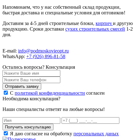
Напоминаем, что у нас собственный склад продукции,
быстрая доставка и специальные условия для оптовиков!
Доставим за 4-5 дней строительные блоки,
кирпич
и другую
продукцию. Сроки доставки
сухих строительных смесей
1-2
дня.
E-mail:
info@podmoskovieopt.ru
WhatsApp:
+7 (926) 896-81-58
Остались вопросы?
Консультация
Отправить заявку
С
политикой конфиденциальности
согласен
Необходима консультация?
Наши специалисты ответят на любые вопросы!
Получить консультацию
Я даю согласие на обработку
персональных даных