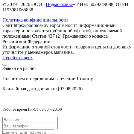
© 2019 - 2026 ООО «
Подмосковье
» ИНН: 5029249688, ОГРН:
1195081065838
Политика конфиденциальности
Сайт https://podmoskovieopt.ru/ носит информационный
характер и не является публичной офертой, определяемой
положениями Статьи 437 (2) Гражданского кодекса
Российской Федерации.
Информацию о точной стоимости товаров и цены на доставку
уточняйте у менеджеров магазина.
Перейти вверх
Заявка на расчет
Посчитаем и перезвоним в течение 15 минут
Ближайшая дата доставки:
[07.08.2026 г.
Рабочее время Пн-Сб 09.00 – 20.00