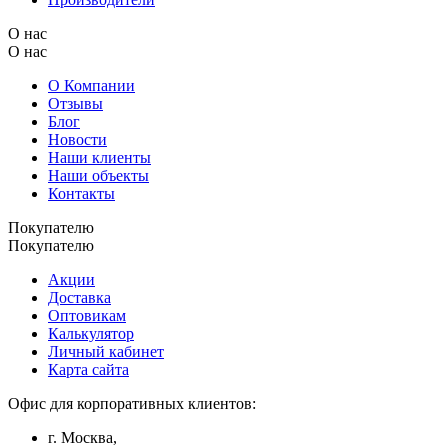
О нас
О нас
О Компании
Отзывы
Блог
Новости
Наши клиенты
Наши объекты
Контакты
Покупателю
Покупателю
Акции
Доставка
Оптовикам
Калькулятор
Личный кабинет
Карта сайта
Офис для корпоративных клиентов:
г. Москва,