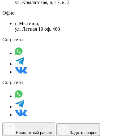
ул. Крылатская, д. 17, к. 3
Офис:
г. Мытищи,
ул. Летная 19 оф. 468
Соц. сети
Соц. сети
Бесплатный расчет
Задать вопрос