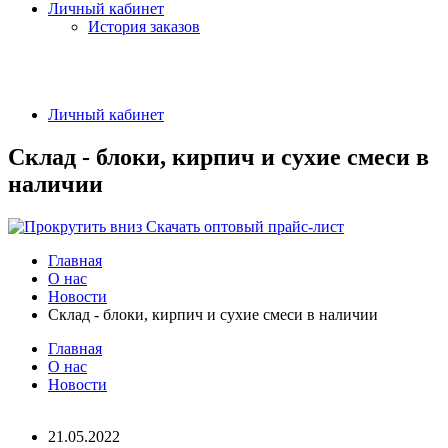
Личный кабинет
История заказов
Личный кабинет
Склад - блоки, кирпич и сухие смеси в
наличии
Скачать оптовый прайс-лист
Главная
О нас
Новости
Склад - блоки, кирпич и сухие смеси в наличии
Главная
О нас
Новости
21.05.2022