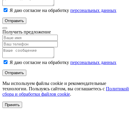
Я даю согласие на обработку
персональных данных
Отправить
Получить предложение
Я даю согласие на обработку
персональных данных
Отправить
Мы используем файлы cookie и рекомендательные
технологии. Пользуясь сайтом, вы соглашаетесь с
Политикой
сбора и обработки файлов cookie
.
Принять