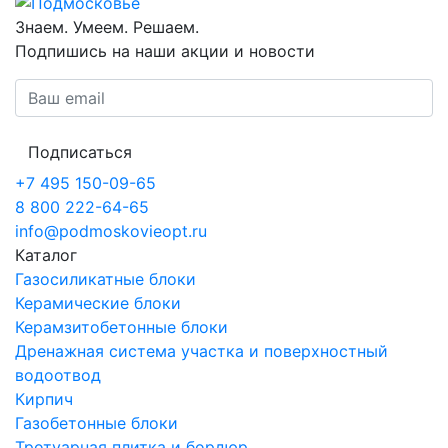
Знаем. Умеем. Решаем.
Подпишись на наши акции и новости
Подписаться
+7 495 150-09-65
8 800 222-64-65
info@podmoskovieopt.ru
Каталог
Газосиликатные блоки
Керамические блоки
Керамзитобетонные блоки
Дренажная система участка и поверхностный
водоотвод
Кирпич
Газобетонные блоки
Тротуарная плитка и бордюр