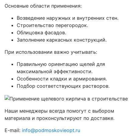
Основные области применения:
Возведение наружных и внутренних стен.
Строительство перегородок.
Облицовка фасадов.
Заполнение каркасных конструкций.
При использовании важно учитывать:
Правильную ориентацию щелей для
максимальной эффективности.
Особенности кладки и армирования.
Подбор соответствующих растворов.
Наши менеджеры всегда помогут с выбором
материала и проконсультируют по доставке.
E-mail:
info@podmoskovieopt.ru