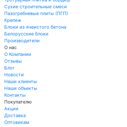
Сухие строительные смеси
Пазогребневые плиты (ПГП)
Крепеж
Блоки из ячеистого бетона
Белорусские блоки
Производители
О нас
О Компании
Отзывы
Блог
Новости
Наши клиенты
Наши объекты
Контакты
Покупателю
Акции
Доставка
Оптовикам