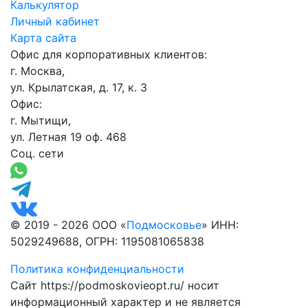
Калькулятор
Личный кабинет
Карта сайта
Офис для корпоративных клиентов:
г. Москва,
ул. Крылатская, д. 17, к. 3
Офис:
г. Мытищи,
ул. Летная 19 оф. 468
Соц. сети
© 2019 - 2026 ООО «
Подмосковье
» ИНН:
5029249688, ОГРН: 1195081065838
Политика конфиденциальности
Сайт https://podmoskovieopt.ru/ носит
информационный характер и не является