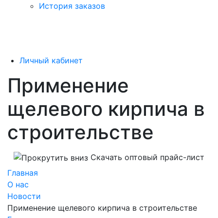
История заказов
Личный кабинет
Применение
щелевого кирпича в
строительстве
Скачать оптовый прайс-лист
Главная
О нас
Новости
Применение щелевого кирпича в строительстве