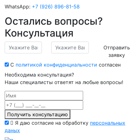
WhatsApp:
+7 (926) 896-81-58
Остались вопросы?
Консультация
Отправить
заявку
С
политикой конфиденциальности
согласен
Необходима консультация?
Наши специалисты ответят на любые вопросы!
Получить консультацию
Я даю согласие на обработку
персональных
даных