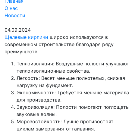
Главная
О нас
Новости
04.09.2024
Щелевые кирпичи
широко используются в
современном строительстве благодаря ряду
преимуществ:
Теплоизоляция: Воздушные полости улучшают
теплоизоляционные свойства.
Легкость: Весят меньше полнотелых, снижая
нагрузку на фундамент.
Экономичность: Требуется меньше материала
для производства.
Звукоизоляция: Полости помогают поглощать
звуковые волны.
Морозостойкость: Лучше противостоят
циклам замерзания-оттаивания.