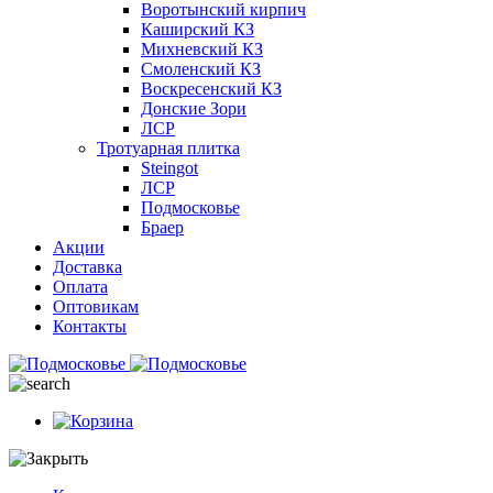
Воротынский кирпич
Каширский КЗ
Михневский КЗ
Смоленский КЗ
Воскресенский КЗ
Донские Зори
ЛСР
Тротуарная плитка
Steingot
ЛСР
Подмосковье
Браер
Акции
Доставка
Оплата
Оптовикам
Контакты