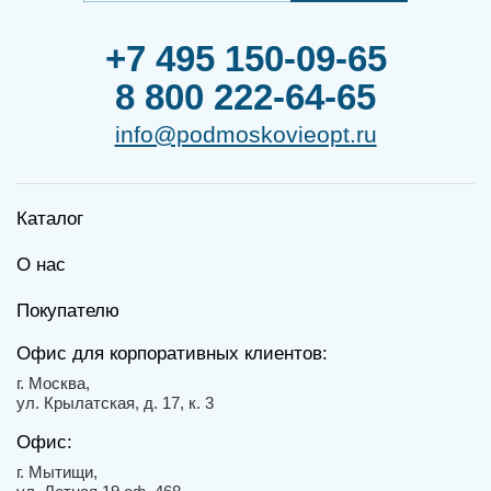
+7 495 150-09-65
8 800 222-64-65
info@podmoskovieopt.ru
Каталог
О нас
Покупателю
Офис для корпоративных клиентов:
г. Москва,
ул. Крылатская, д. 17, к. 3
Офис:
г. Мытищи,