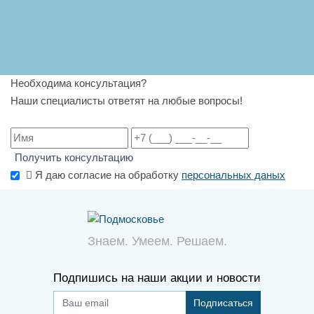
Необходима консультация?
Наши специалисты ответят на любые вопросы!
Получить консультацию
Я даю согласие на обработку
персональных даных
Знаем. Умеем. Решаем.
Подпишись на наши акции и новости
Подписаться