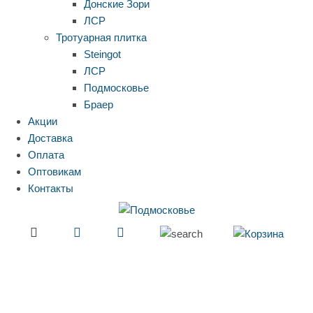
Донские Зори
ЛСР
Тротуарная плитка
Steingot
ЛСР
Подмосковье
Браер
Акции
Доставка
Оплата
Оптовикам
Контакты