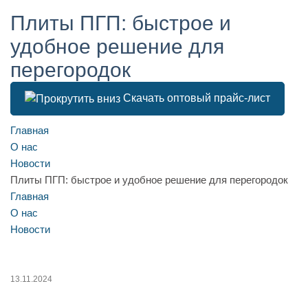
Плиты ПГП: быстрое и
удобное решение для
перегородок
Скачать оптовый прайс-лист
Главная
О нас
Новости
Плиты ПГП: быстрое и удобное решение для перегородок
Главная
О нас
Новости
13.11.2024