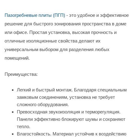
Пазогребневые плиты (ПГП)
- это удобное и эффективное
решение для быстрого зонирования пространства в доме
или офисе. Простая установка, высокая прочность и
отличные изоляционные свойства делают их
универсальным выбором для разделения любых
помещений.
Преимущества:
Легкий и быстрый монтаж. Благодаря специальным
замковым соединениям, установка не требует
сложного оборудования.
Превосходная звукоизоляция и терморегуляция.
Панели эффективно блокируют шумы и сохраняют
тепло.
Влагостойкость. Материал устойчив к воздействию