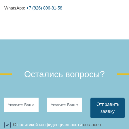
WhatsApp:
+7 (926) 896-81-58
Остались вопросы?
Отправить
заявку
С
политикой конфиденциальности
согласен