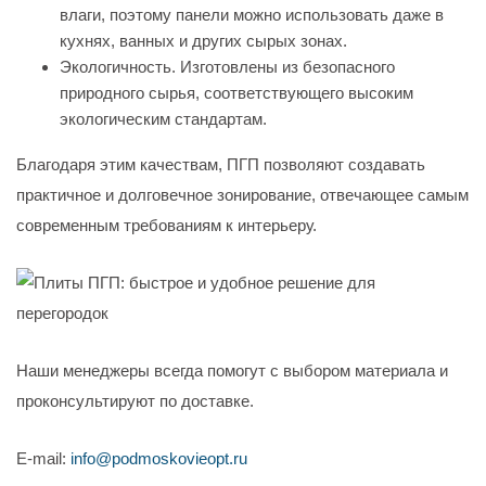
влаги, поэтому панели можно использовать даже в
кухнях, ванных и других сырых зонах.
Экологичность. Изготовлены из безопасного
природного сырья, соответствующего высоким
экологическим стандартам.
Благодаря этим качествам, ПГП позволяют создавать
практичное и долговечное зонирование, отвечающее самым
современным требованиям к интерьеру.
Наши менеджеры всегда помогут с выбором материала и
проконсультируют по доставке.
E-mail:
info@podmoskovieopt.ru