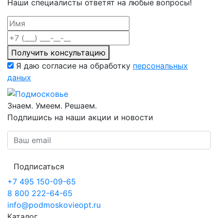
Наши специалисты ответят на любые вопросы!
Получить консультацию
Я даю согласие на обработку
персональных
даных
Знаем. Умеем. Решаем.
Подпишись на наши акции и новости
Подписаться
+7 495 150-09-65
8 800 222-64-65
info@podmoskovieopt.ru
Каталог