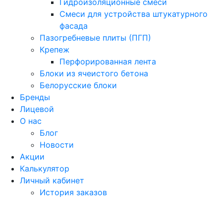
Гидроизоляционные смеси
Смеси для устройства штукатурного
фасада
Пазогребневые плиты (ПГП)
Крепеж
Перфорированная лента
Блоки из ячеистого бетона
Белорусские блоки
Бренды
Лицевой
О нас
Блог
Новости
Акции
Калькулятор
Личный кабинет
История заказов