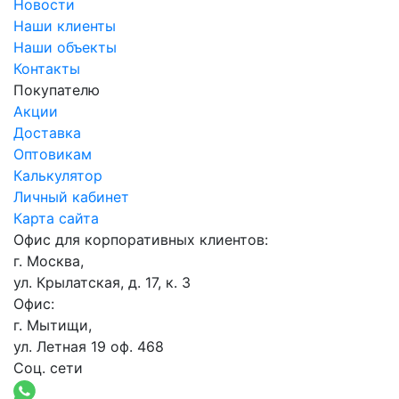
Новости
Наши клиенты
Наши объекты
Контакты
Покупателю
Акции
Доставка
Оптовикам
Калькулятор
Личный кабинет
Карта сайта
Офис для корпоративных клиентов:
г. Москва,
ул. Крылатская, д. 17, к. 3
Офис:
г. Мытищи,
ул. Летная 19 оф. 468
Соц. сети