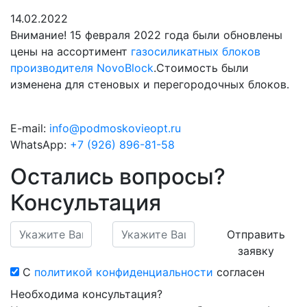
14.02.2022
Внимание! 15 февраля 2022 года были обновлены
цены на ассортимент
газосиликатных блоков
производителя NovoBlock
.Стоимость были
изменена для стеновых и перегородочных блоков.
E-mail:
info@podmoskovieopt.ru
WhatsApp:
+7 (926) 896-81-58
Остались вопросы?
Консультация
Отправить
заявку
С
политикой конфиденциальности
согласен
Необходима консультация?