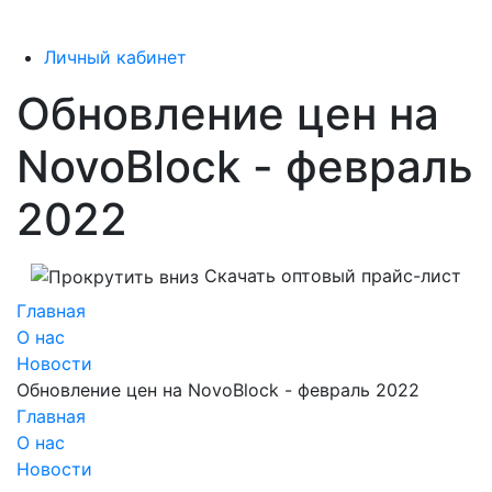
Личный кабинет
Обновление цен на
NovoBlock - февраль
2022
Скачать оптовый прайс-лист
Главная
О нас
Новости
Обновление цен на NovoBlock - февраль 2022
Главная
О нас
Новости