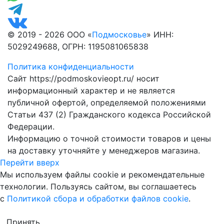
© 2019 - 2026 ООО «
Подмосковье
» ИНН:
5029249688, ОГРН: 1195081065838
Политика конфиденциальности
Сайт https://podmoskovieopt.ru/ носит
информационный характер и не является
публичной офертой, определяемой положениями
Статьи 437 (2) Гражданского кодекса Российской
Федерации.
Информацию о точной стоимости товаров и цены
на доставку уточняйте у менеджеров магазина.
Перейти вверх
Мы используем файлы cookie и рекомендательные
технологии. Пользуясь сайтом, вы соглашаетесь
с
Политикой сбора и обработки файлов cookie
.
Принять