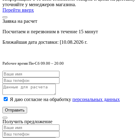
уточняйте у менеджеров магазина.
Перейти вверх
Заявка на расчет
Посчитаем и перезвоним в течение 15 минут
Ближайшая дата доставки:
[10.08.2026 г.
Рабочее время Пн-Сб 09.00 – 20.00
Я даю согласие на обработку
персональных данных
Отправить
Получить предложение