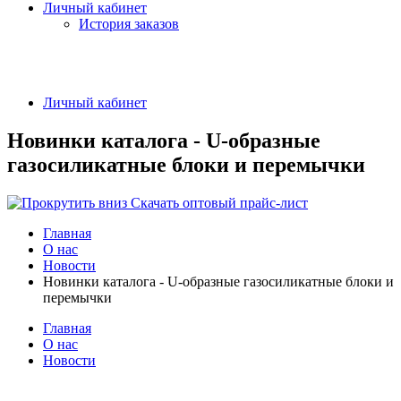
Личный кабинет
История заказов
Личный кабинет
Новинки каталога - U-образные
газосиликатные блоки и перемычки
Скачать оптовый прайс-лист
Главная
О нас
Новости
Новинки каталога - U-образные газосиликатные блоки и
перемычки
Главная
О нас
Новости