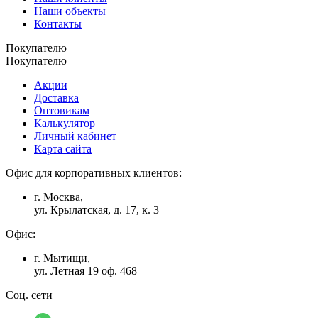
Наши объекты
Контакты
Покупателю
Покупателю
Акции
Доставка
Оптовикам
Калькулятор
Личный кабинет
Карта сайта
Офис для корпоративных клиентов:
г. Москва,
ул. Крылатская, д. 17, к. 3
Офис:
г. Мытищи,
ул. Летная 19 оф. 468
Соц. сети