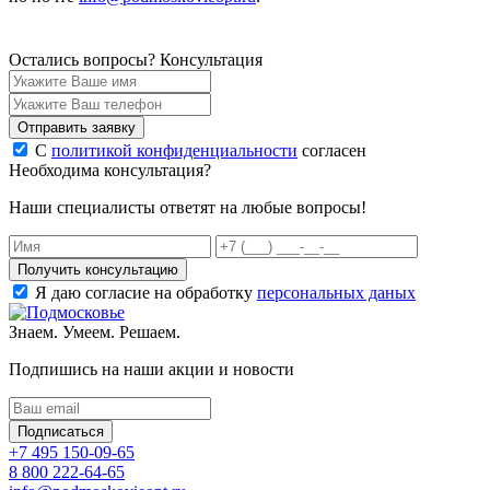
Остались вопросы?
Консультация
Отправить заявку
С
политикой конфиденциальности
согласен
Необходима консультация?
Наши специалисты ответят на любые вопросы!
Получить консультацию
Я даю согласие на обработку
персональных даных
Знаем. Умеем. Решаем.
Подпишись на наши акции и новости
Подписаться
+7 495 150-09-65
8 800 222-64-65