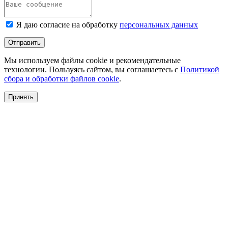
Я даю согласие на обработку
персональных данных
Отправить
Мы используем файлы cookie и рекомендательные
технологии. Пользуясь сайтом, вы соглашаетесь с
Политикой
сбора и обработки файлов cookie
.
Принять