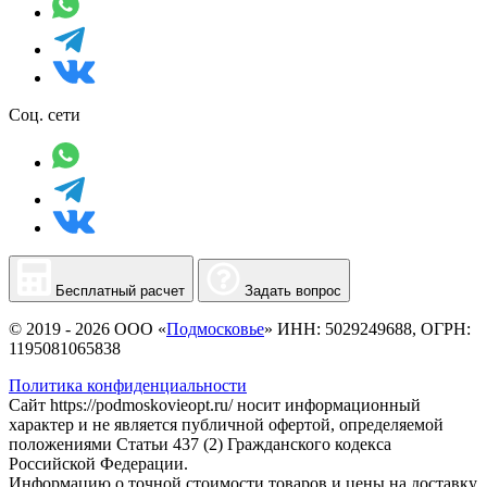
Соц. сети
Бесплатный расчет
Задать вопрос
© 2019 - 2026 ООО «
Подмосковье
» ИНН: 5029249688, ОГРН:
1195081065838
Политика конфиденциальности
Сайт https://podmoskovieopt.ru/ носит информационный
характер и не является публичной офертой, определяемой
положениями Статьи 437 (2) Гражданского кодекса
Российской Федерации.
Информацию о точной стоимости товаров и цены на доставку