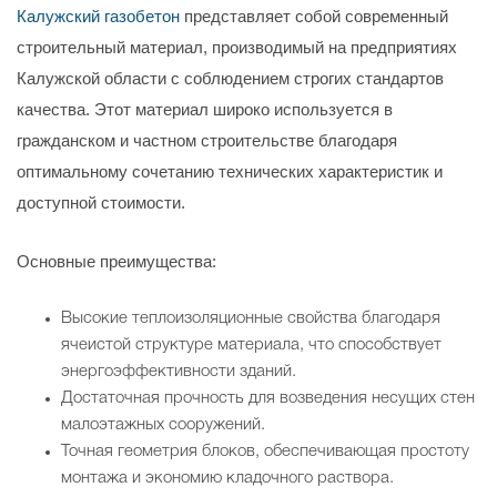
Калужский газобетон
представляет собой современный
строительный материал, производимый на предприятиях
Калужской области с соблюдением строгих стандартов
качества. Этот материал широко используется в
гражданском и частном строительстве благодаря
оптимальному сочетанию технических характеристик и
доступной стоимости.
Основные преимущества:
Высокие теплоизоляционные свойства благодаря
ячеистой структуре материала, что способствует
энергоэффективности зданий.
Достаточная прочность для возведения несущих стен
малоэтажных сооружений.
Точная геометрия блоков, обеспечивающая простоту
монтажа и экономию кладочного раствора.