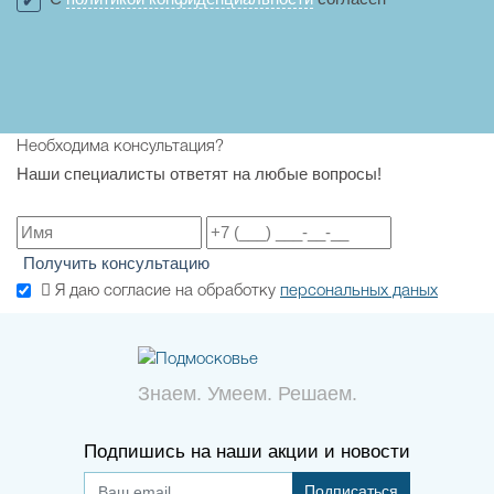
Необходима консультация?
Наши специалисты ответят на любые вопросы!
Получить консультацию
Я даю согласие на обработку
персональных даных
Знаем. Умеем. Решаем.
Подпишись на наши акции и новости
Подписаться