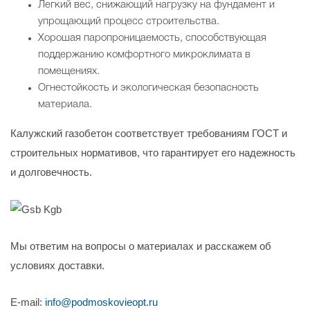
Легкий вес, снижающий нагрузку на фундамент и
упрощающий процесс строительства.
Хорошая паропроницаемость, способствующая
поддержанию комфортного микроклимата в
помещениях.
Огнестойкость и экологическая безопасность
материала.
Калужский газобетон соответствует требованиям ГОСТ и
строительных нормативов, что гарантирует его надежность
и долговечность.
Мы ответим на вопросы о материалах и расскажем об
условиях доставки.
E-mail:
info@podmoskovieopt.ru