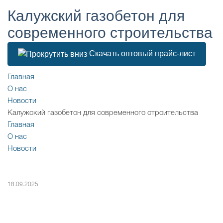
Калужский газобетон для
современного строительства
Скачать оптовый прайс-лист
Главная
О нас
Новости
Калужский газобетон для современного строительства
Главная
О нас
Новости
18.09.2025