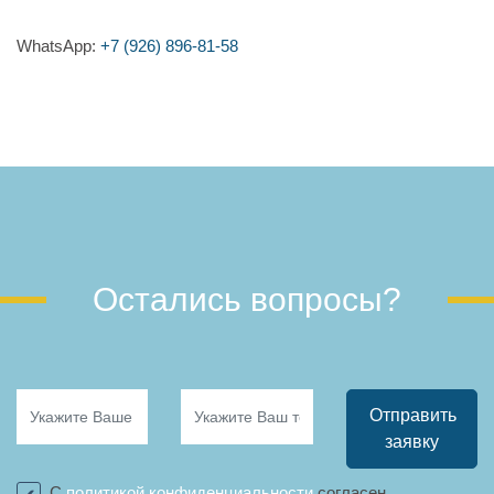
WhatsApp:
+7 (926) 896-81-58
Остались вопросы?
Отправить
заявку
С
политикой конфиденциальности
согласен