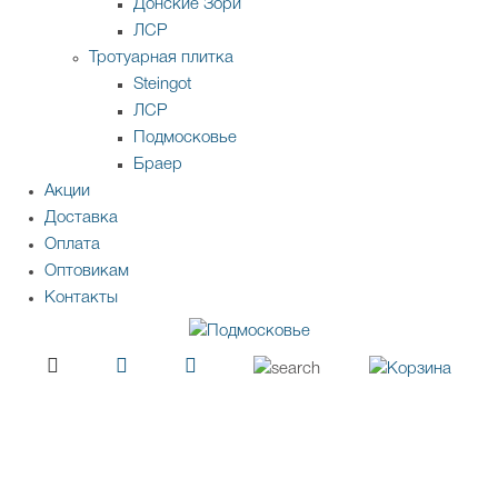
Донские Зори
ЛСР
Тротуарная плитка
Steingot
ЛСР
Подмосковье
Браер
Акции
Доставка
Оплата
Оптовикам
Контакты