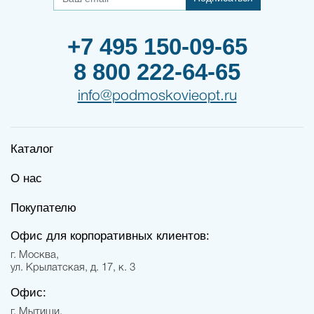
+7 495 150-09-65
8 800 222-64-65
info@podmoskovieopt.ru
Каталог
О нас
Покупателю
Офис для корпоративных клиентов:
г. Москва,
ул. Крылатская, д. 17, к. 3
Офис:
г. Мытищи,