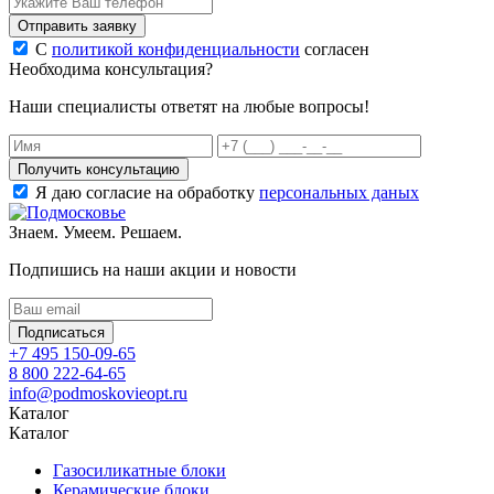
Отправить заявку
С
политикой конфиденциальности
согласен
Необходима консультация?
Наши специалисты ответят на любые вопросы!
Получить консультацию
Я даю согласие на обработку
персональных даных
Знаем. Умеем. Решаем.
Подпишись на наши акции и новости
Подписаться
+7 495 150-09-65
8 800 222-64-65
info@podmoskovieopt.ru
Каталог
Каталог
Газосиликатные блоки
Керамические блоки