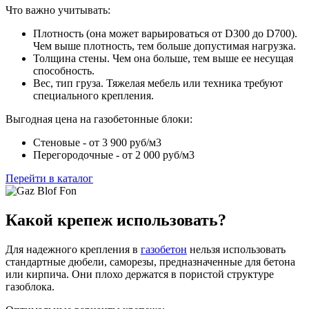
Что важно учитывать:
Плотность (она может варьироваться от D300 до D700).
Чем выше плотность, тем больше допустимая нагрузка.
Толщина стены. Чем она больше, тем выше ее несущая
способность.
Вес, тип груза. Тяжелая мебель или техника требуют
специального крепления.
Выгодная цена на газобетонные блоки:
Стеновые - от 3 900 руб/м3
Перегородочные - от 2 000 руб/м3
Перейти в каталог
Какой крепеж использовать?
Для надежного крепления в
газобетон
нельзя использовать
стандартные дюбели, саморезы, предназначенные для бетона
или кирпича. Они плохо держатся в пористой структуре
газоблока.