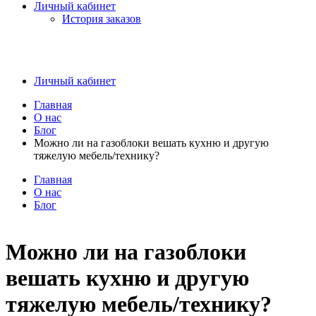
Личный кабинет
История заказов
Личный кабинет
Главная
О нас
Блог
Можно ли на газоблоки вешать кухню и другую
тяжелую мебель/технику?
Главная
О нас
Блог
Можно ли на газоблоки
вешать кухню и другую
тяжелую мебель/технику?