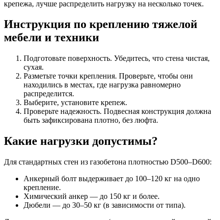
крепежа, лучше распределить нагрузку на несколько точек.
Инструкция по креплению тяжелой
мебели и техники
Подготовьте поверхность. Убедитесь, что стена чистая,
сухая.
Разметьте точки крепления. Проверьте, чтобы они
находились в местах, где нагрузка равномерно
распределится.
Выберите, установите крепеж.
Проверьте надежность. Подвесная конструкция должна
быть зафиксирована плотно, без люфта.
Какие нагрузки допустимы?
Для стандартных стен из газобетона плотностью D500–D600:
Анкерный болт выдерживает до 100–120 кг на одно
крепление.
Химический анкер — до 150 кг и более.
Дюбели — до 30–50 кг (в зависимости от типа).