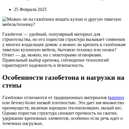
25 Февраля 2025
Газобетон — удобный, популярный материал для
строительства, но его пористая структура вызывает сомнения
у многих владельцев домов: а можно ли крепить к газоблокам
тяжелую кухонную мебель, бытовую технику или полки?
Ответ — да, можно, но с некоторыми оговорками.
Правильный выбор крепежа, соблюдение технологий
гарантируют надежность и безопасность.
Особенности газобетона и нагрузки на
стены
Газоблоки отличаются от традиционных материалов (
кирпич
или бетон) более низкой плотностью. Это дает им множество
преимуществ, включая хорошую теплоизоляцию, малый вес.
Однако пористая структура снижает прочность на сжатие,
удержание крепежных элементов, особенно если речь идет о
точечных нагрузках.