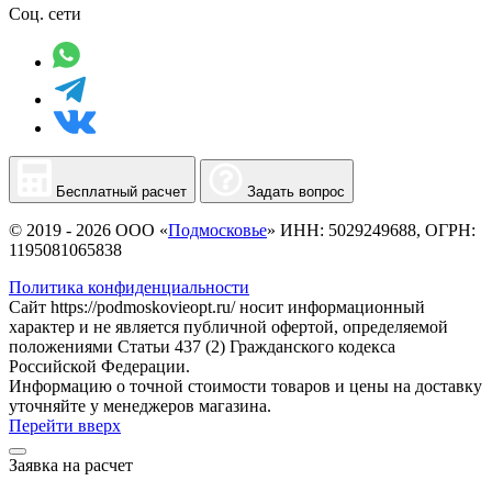
Соц. сети
Бесплатный расчет
Задать вопрос
© 2019 - 2026 ООО «
Подмосковье
» ИНН: 5029249688, ОГРН:
1195081065838
Политика конфиденциальности
Сайт https://podmoskovieopt.ru/ носит информационный
характер и не является публичной офертой, определяемой
положениями Статьи 437 (2) Гражданского кодекса
Российской Федерации.
Информацию о точной стоимости товаров и цены на доставку
уточняйте у менеджеров магазина.
Перейти вверх
Заявка на расчет