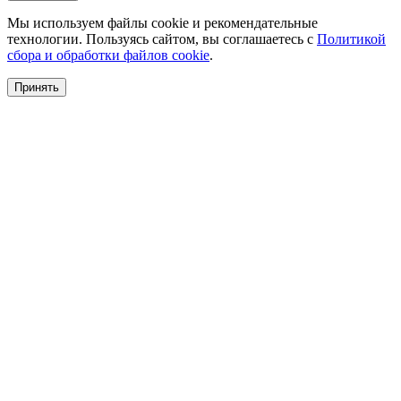
Мы используем файлы cookie и рекомендательные
технологии. Пользуясь сайтом, вы соглашаетесь с
Политикой
сбора и обработки файлов cookie
.
Принять