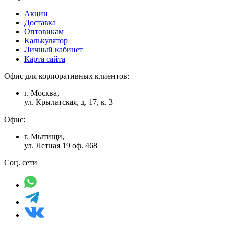
Акции
Доставка
Оптовикам
Калькулятор
Личный кабинет
Карта сайта
Офис для корпоративных клиентов:
г. Москва,
ул. Крылатская, д. 17, к. 3
Офис:
г. Мытищи,
ул. Летная 19 оф. 468
Соц. сети