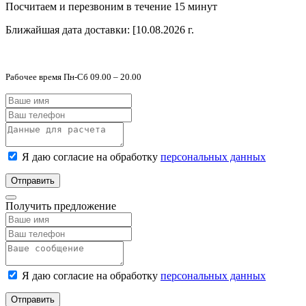
Посчитаем и перезвоним в течение 15 минут
Ближайшая дата доставки:
[10.08.2026 г.
Рабочее время Пн-Сб 09.00 – 20.00
Я даю согласие на обработку
персональных данных
Отправить
Получить предложение
Я даю согласие на обработку
персональных данных
Отправить