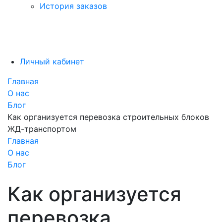
История заказов
Личный кабинет
Главная
О нас
Блог
Как организуется перевозка строительных блоков
ЖД-транспортом
Главная
О нас
Блог
Как организуется
перевозка