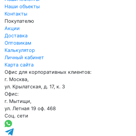
Наши объекты
Контакты
Покупателю
Акции
Доставка
Оптовикам
Калькулятор
Личный кабинет
Карта сайта
Офис для корпоративных клиентов:
г. Москва,
ул. Крылатская, д. 17, к. 3
Офис:
г. Мытищи,
ул. Летная 19 оф. 468
Соц. сети