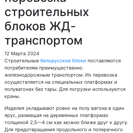
строительных
блоков ЖД-
транспортом
12 Марта 2024
Строительные
белорусские блоки
поставляются
потребителям преимущественно
железнодорожным транспортом. Их перевозка
осуществляется на специальных платформах и
полувагонах без тары. Для погрузки используются
краны.
Изделия укладывают ровно на полу вагона в один
ярус, размещая на деревянных платформах
толщиной 2,5—4 см как можно ближе друг к другу.
Для предотвращения продольного и поперечного