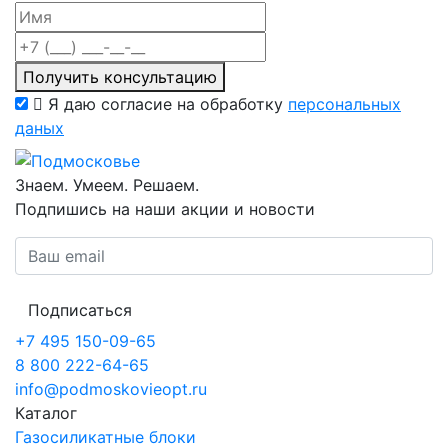
Получить консультацию
Я даю согласие на обработку
персональных
даных
Знаем. Умеем. Решаем.
Подпишись на наши акции и новости
Подписаться
+7 495 150-09-65
8 800 222-64-65
info@podmoskovieopt.ru
Каталог
Газосиликатные блоки