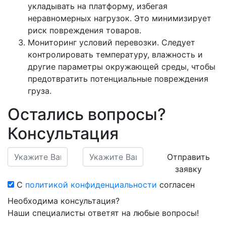
укладывать на платформу, избегая
неравномерных нагрузок. Это минимизирует
риск повреждения товаров.
Мониторинг условий перевозки. Следует
контролировать температуру, влажность и
другие параметры окружающей среды, чтобы
предотвратить потенциальные повреждения
груза.
Остались вопросы?
Консультация
Отправить
заявку
С
политикой конфиденциальности
согласен
Необходима консультация?
Наши специалисты ответят на любые вопросы!