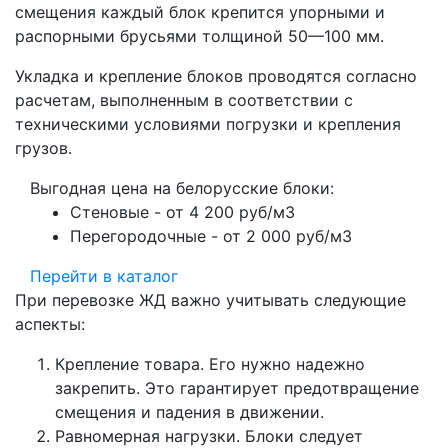
смещения каждый блок крепится упорными и
распорными брусьями толщиной 50—100 мм.
Укладка и крепление блоков проводятся согласно
расчетам, выполненным в соответствии с
техническими условиями погрузки и крепления
грузов.
Выгодная цена на белорусские блоки:
Стеновые - от 4 200 руб/м3
Перегородочные - от 2 000 руб/м3
Перейти в каталог
При перевозке ЖД важно учитывать следующие
аспекты:
Крепление товара. Его нужно надежно
закрепить. Это гарантирует предотвращение
смещения и падения в движении.
Равномерная нагрузки. Блоки следует