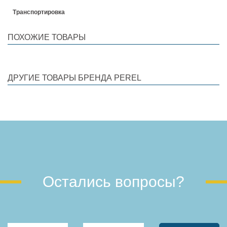
Транспортировка
ПОХОЖИЕ ТОВАРЫ
ДРУГИЕ ТОВАРЫ БРЕНДА PEREL
Остались вопросы?