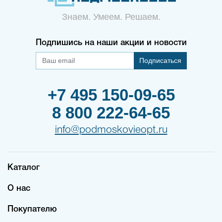
Знаем. Умеем. Решаем.
Подпишись на наши акции и новости
Подписаться
+7 495 150-09-65
8 800 222-64-65
info@podmoskovieopt.ru
Каталог
О нас
Покупателю