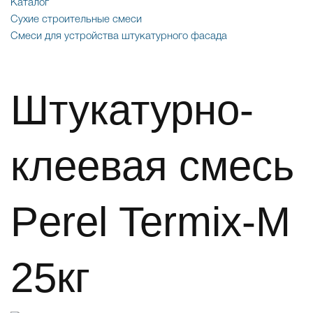
Каталог
Сухие строительные смеси
Смеси для устройства штукатурного фасада
Штукатурно-
клеевая смесь
Perel Termix-M
25кг