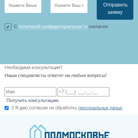
Отправить
заявку
С
политикой конфиденциальности
согласен
Необходима консультация?
Наши специалисты ответят на любые вопросы!
Получить консультацию
Я даю согласие на обработку
персональных даных