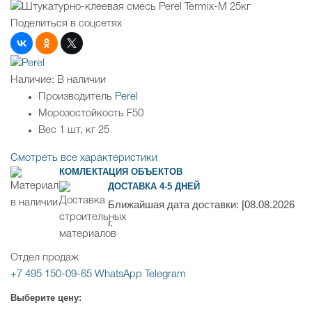
Поделиться в соцсетях
Наличие:
В наличии
Производитель
Perel
Морозостойкость
F50
Вес 1 шт, кг
25
Смотреть все характеристики
КОМЛЕКТАЦИЯ ОБЪЕКТОВ
ДОСТАВКА 4-5 ДНЕЙ
Ближайшая дата доставки:
[08.08.2026
г.
Отдел продаж
+7 495 150-09-65
WhatsApp
Telegram
Выберите цену: