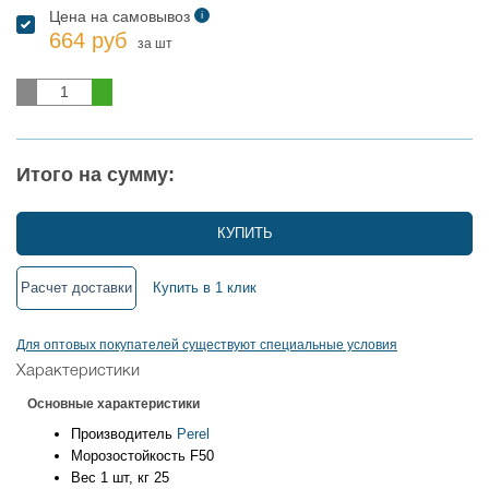
Цена на самовывоз
i
664 руб
за шт
Итого на сумму:
КУПИТЬ
Расчет доставки
Купить в 1 клик
Для оптовых покупателей существуют специальные условия
Характеристики
Основные характеристики
Производитель
Perel
Морозостойкость
F50
Вес 1 шт, кг
25