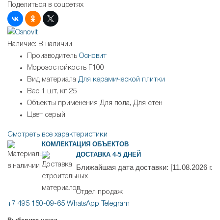
Поделиться в соцсетях
Наличие:
В наличии
Производитель
Основит
Морозостойкость
F100
Вид материала
Для керамической плитки
Вес 1 шт, кг
25
Объекты применения
Для пола, Для стен
Цвет
серый
Смотреть все характеристики
КОМЛЕКТАЦИЯ ОБЪЕКТОВ
ДОСТАВКА 4-5 ДНЕЙ
Ближайшая дата доставки:
[11.08.2026 г.
Отдел продаж
+7 495 150-09-65
WhatsApp
Telegram