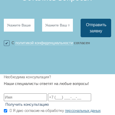
Отправить
заявку
С
политикой конфиденциальности
согласен
Необходима консультация?
Наши специалисты ответят на любые вопросы!
Получить консультацию
Я даю согласие на обработку
персональных даных