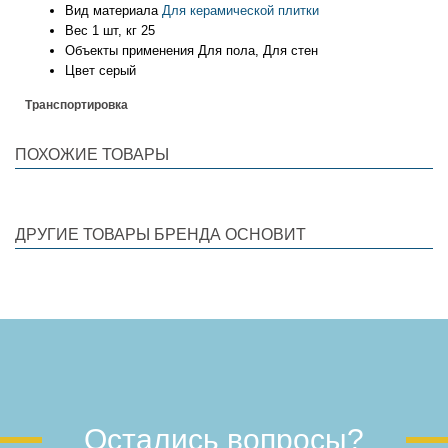
Вид материала
Для керамической плитки
Вес 1 шт, кг
25
Объекты применения
Для пола, Для стен
Цвет
серый
Транспортировка
ПОХОЖИЕ ТОВАРЫ
ДРУГИЕ ТОВАРЫ БРЕНДА ОСНОВИТ
Остались вопросы?