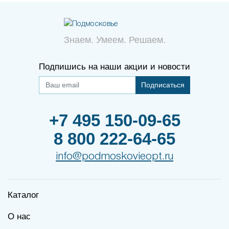
Знаем. Умеем. Решаем.
Подпишись на наши акции и новости
Подписаться
+7 495 150-09-65
8 800 222-64-65
info@podmoskovieopt.ru
Каталог
О нас