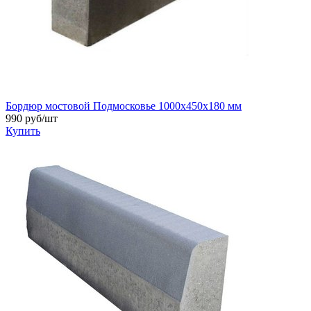
Бордюр мостовой Подмосковье 1000x450x180 мм
990
руб/шт
Купить