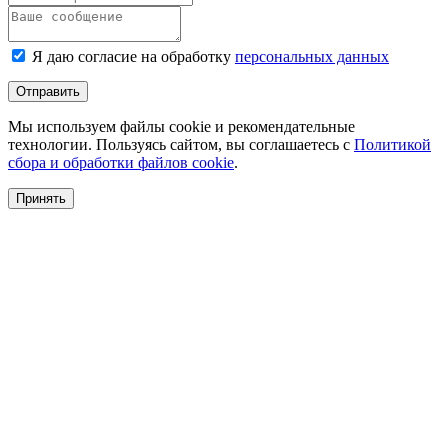
Я даю согласие на обработку
персональных данных
Отправить
Мы используем файлы cookie и рекомендательные
технологии. Пользуясь сайтом, вы соглашаетесь с
Политикой
сбора и обработки файлов cookie
.
Принять