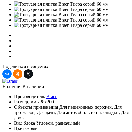
Поделиться в соцсетях
Наличие:
В наличии
Производитель
Braer
Размер, мм
238x200
Объекты применения
Для пешеходных дорожек, Для
тротуаров, Для дачи, Для автомобильной площадки, Для
двора
Вид блока
Угловой, радиальный
Цвет
серый