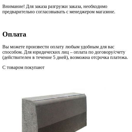
Внимание! Для заказа разгрузки заказа, необходимо
предварительно согласовывать с менеджером магазине.
Оплата
Вы можете произвести оплату любым удобным для вас
способом. Для юридических лиц – оплата по договору/счету
(действителен в течение 5 дней), возможна отсрочка платежа.
С товаром покупают