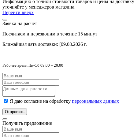
Информацию о точной стоимости товаров и цены на доставку
уточняйте у менеджеров магазина.
Перейти вверх
Заявка на расчет
Посчитаем и перезвоним в течение 15 минут
Ближайшая дата доставки:
[09.08.2026 г.
Рабочее время Пн-Сб 09.00 – 20.00
Я даю согласие на обработку
персональных данных
Отправить
Получить предложение