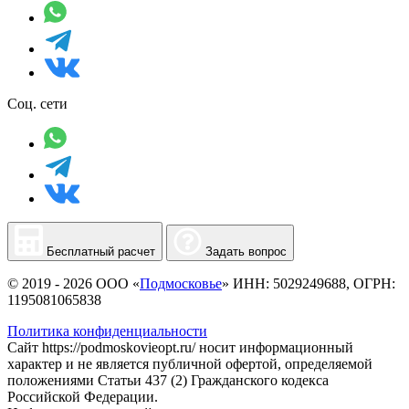
Соц. сети
Бесплатный расчет
Задать вопрос
© 2019 - 2026 ООО «
Подмосковье
» ИНН: 5029249688, ОГРН:
1195081065838
Политика конфиденциальности
Сайт https://podmoskovieopt.ru/ носит информационный
характер и не является публичной офертой, определяемой
положениями Статьи 437 (2) Гражданского кодекса
Российской Федерации.