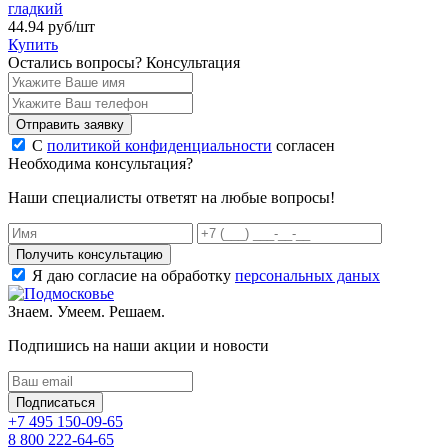
гладкий
44.94
руб/шт
Купить
Остались вопросы?
Консультация
Отправить заявку
С
политикой конфиденциальности
согласен
Необходима консультация?
Наши специалисты ответят на любые вопросы!
Получить консультацию
Я даю согласие на обработку
персональных даных
Знаем. Умеем. Решаем.
Подпишись на наши акции и новости
Подписаться
+7 495 150-09-65
8 800 222-64-65