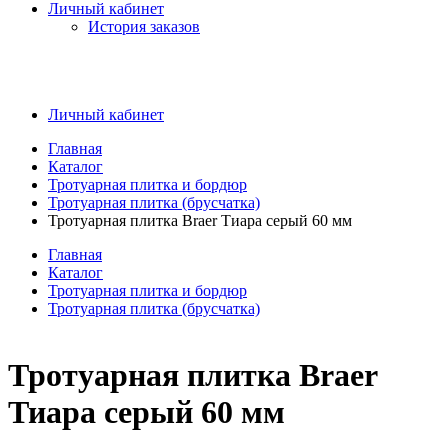
Личный кабинет
История заказов
Личный кабинет
Главная
Каталог
Тротуарная плитка и бордюр
Тротуарная плитка (брусчатка)
Тротуарная плитка Braer Тиара серый 60 мм
Главная
Каталог
Тротуарная плитка и бордюр
Тротуарная плитка (брусчатка)
Тротуарная плитка Braer
Тиара серый 60 мм