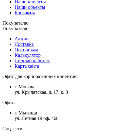
Наши клиенты
Наши объекты
Контакты
Покупателю
Покупателю
Акции
Доставка
Оптовикам
Калькулятор
Личный кабинет
Карта сайта
Офис для корпоративных клиентов:
г. Москва,
ул. Крылатская, д. 17, к. 3
Офис:
г. Мытищи,
ул. Летная 19 оф. 468
Соц. сети