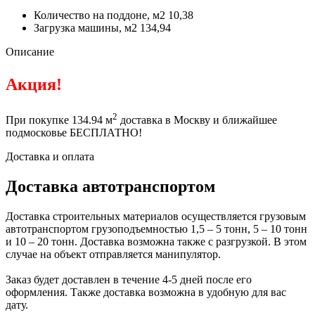
Количество на поддоне, м2
10,38
Загрузка машины, м2
134,94
Описание
Акция!
2
При покупке 134.94 м
доставка в Москву и ближайшее
подмосковье БЕСПЛАТНО!
Доставка и оплата
Доставка автотранспортом
Доставка строительных материалов осуществляется грузовым
автотранспортом грузоподъемностью 1,5 – 5 тонн, 5 – 10 тонн
и 10 – 20 тонн. Доставка возможна также с разгрузкой. В этом
случае на объект отправляется манипулятор.
Заказ будет доставлен в течение 4-5 дней после его
оформления. Также доставка возможна в удобную для вас
дату.