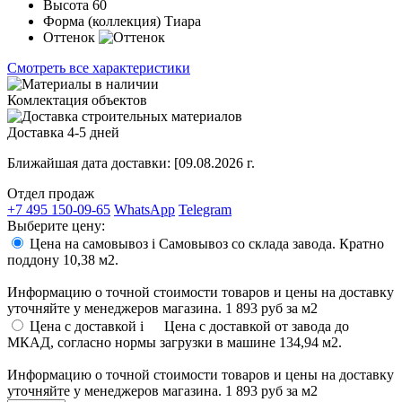
Высота
60
Форма (коллекция)
Тиара
Оттенок
Смотреть все характеристики
Комлектация объектов
Доставка 4-5 дней
Ближайшая дата доставки:
[09.08.2026 г.
Отдел продаж
+7 495 150-09-65
WhatsApp
Telegram
Выберите цену:
Цена на самовывоз
i
Самовывоз со склада завода. Кратно
поддону 10,38 м2.
Информацию о точной стоимости товаров и цены на доставку
уточняйте у менеджеров магазина.
1 893 руб
за м2
Цена с доставкой
i
Цена с доставкой от завода до
МКАД, согласно нормы загрузки в машине 134,94 м2.
Информацию о точной стоимости товаров и цены на доставку
уточняйте у менеджеров магазина.
1 893 руб
за м2