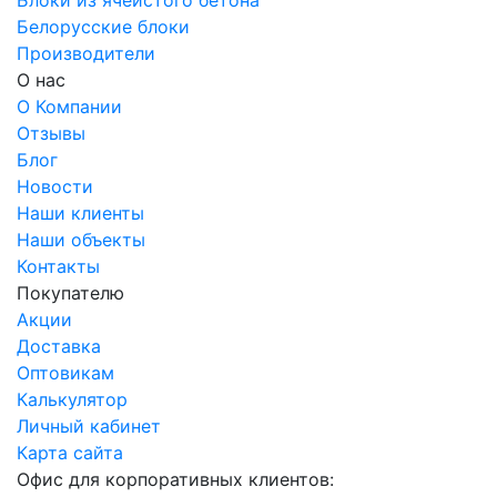
Белорусские блоки
Производители
О нас
О Компании
Отзывы
Блог
Новости
Наши клиенты
Наши объекты
Контакты
Покупателю
Акции
Доставка
Оптовикам
Калькулятор
Личный кабинет
Карта сайта
Офис для корпоративных клиентов: