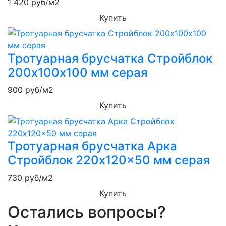
1 420
руб/м2
Купить
Тротуарная брусчатка Стройблок
200х100х100 мм серая
900
руб/м2
Купить
Тротуарная брусчатка Арка
Стройблок 220x120x50 мм серая
730
руб/м2
Купить
Остались вопросы?