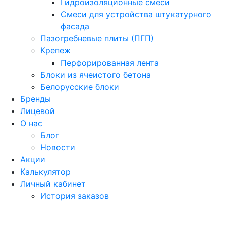
Гидроизоляционные смеси
Смеси для устройства штукатурного
фасада
Пазогребневые плиты (ПГП)
Крепеж
Перфорированная лента
Блоки из ячеистого бетона
Белорусские блоки
Бренды
Лицевой
О нас
Блог
Новости
Акции
Калькулятор
Личный кабинет
История заказов