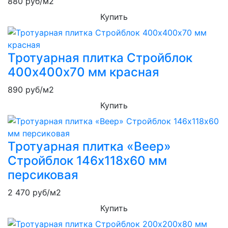
880
руб/м2
Купить
Тротуарная плитка Стройблок
400х400х70 мм красная
890
руб/м2
Купить
Тротуарная плитка «Веер»
Стройблок 146х118х60 мм
персиковая
2 470
руб/м2
Купить