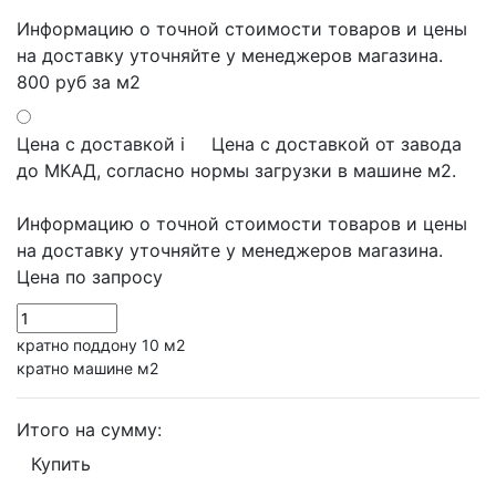
Информацию о точной стоимости товаров и цены
на доставку уточняйте у менеджеров магазина.
800 руб
за м2
Цена с доставкой
i
Цена с доставкой от завода
до МКАД, согласно нормы загрузки в машине м2.
Информацию о точной стоимости товаров и цены
на доставку уточняйте у менеджеров магазина.
Цена по запросу
кратно поддону 10 м2
кратно машине м2
Итого на сумму:
Купить