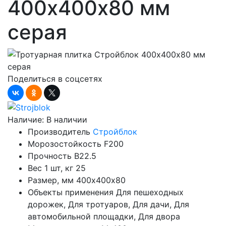
400х400х80 мм
серая
Поделиться в соцсетях
Наличие:
В наличии
Производитель
Стройблок
Морозостойкость
F200
Прочность
B22.5
Вес 1 шт, кг
25
Размер, мм
400х400х80
Объекты применения
Для пешеходных
дорожек, Для тротуаров, Для дачи, Для
автомобильной площадки, Для двора