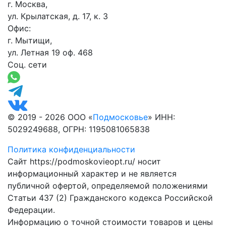
г. Москва,
ул. Крылатская, д. 17, к. 3
Офис:
г. Мытищи,
ул. Летная 19 оф. 468
Соц. сети
© 2019 - 2026 ООО «
Подмосковье
» ИНН:
5029249688, ОГРН: 1195081065838
Политика конфиденциальности
Сайт https://podmoskovieopt.ru/ носит
информационный характер и не является
публичной офертой, определяемой положениями
Статьи 437 (2) Гражданского кодекса Российской
Федерации.
Информацию о точной стоимости товаров и цены