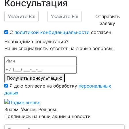
Консультация
Отправить
заявку
С
политикой конфиденциальности
согласен
Необходима консультация?
Наши специалисты ответят на любые вопросы!
Получить консультацию
Я даю согласие на обработку
персональных
даных
Знаем. Умеем. Решаем.
Подпишись на наши акции и новости