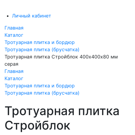
Личный кабинет
Главная
Каталог
Тротуарная плитка и бордюр
Тротуарная плитка (брусчатка)
Тротуарная плитка Стройблок 400х400х80 мм
серая
Главная
Каталог
Тротуарная плитка и бордюр
Тротуарная плитка (брусчатка)
Тротуарная плитка
Стройблок