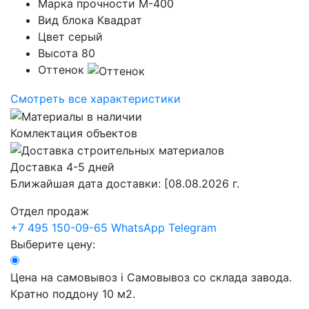
Марка прочности
М-400
Вид блока
Квадрат
Цвет
серый
Высота
80
Оттенок
Смотреть все характеристики
Комлектация объектов
Доставка 4-5 дней
Ближайшая дата доставки:
[08.08.2026 г.
Отдел продаж
+7 495 150-09-65
WhatsApp
Telegram
Выберите цену:
Цена на самовывоз
i
Самовывоз со склада завода.
Кратно поддону 10 м2.