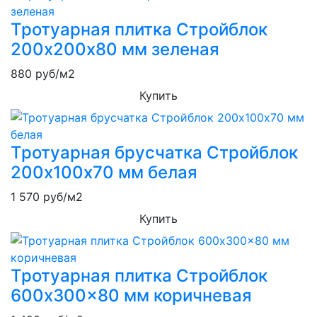
Тротуарная плитка Стройблок
200х200х80 мм зеленая
880
руб/м2
Купить
Тротуарная брусчатка Стройблок
200х100х70 мм белая
1 570
руб/м2
Купить
Тротуарная плитка Стройблок
600x300x80 мм коричневая