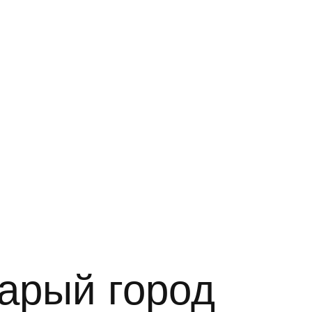
тарый город