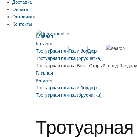
Доставка
Оплата
Оптовикам
Контакты
Главная
Каталог
Тротуарная плитка и бордюр
Тротуарная плитка (брусчатка)
Тротуарная плитка Braer Старый город Ландха
Главная
Каталог
Тротуарная плитка и бордюр
Тротуарная плитка (брусчатка)
Тротуарная