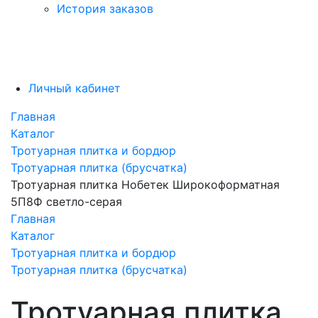
История заказов
Личный кабинет
Главная
Каталог
Тротуарная плитка и бордюр
Тротуарная плитка (брусчатка)
Тротуарная плитка Нобетек Широкоформатная
5П8Ф светло-серая
Главная
Каталог
Тротуарная плитка и бордюр
Тротуарная плитка (брусчатка)
Тротуарная плитка