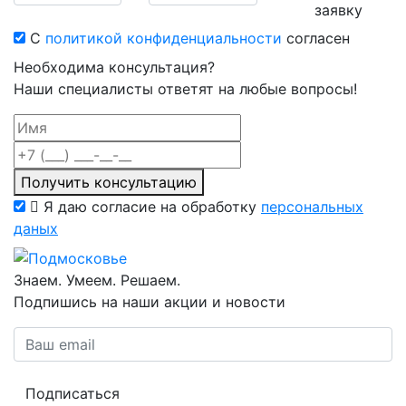
заявку
С
политикой конфиденциальности
согласен
Необходима консультация?
Наши специалисты ответят на любые вопросы!
Получить консультацию
Я даю согласие на обработку
персональных
даных
Знаем. Умеем. Решаем.
Подпишись на наши акции и новости
Подписаться