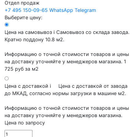
Отдел продаж
+7 495 150-09-65
WhatsApp
Telegram
Выберите цену:
Цена на самовывоз
i
Самовывоз со склада завода.
Кратно поддону 10.8 м2.
Информацию о точной стоимости товаров и цены
на доставку уточняйте у менеджеров магазина.
1
725 руб
за м2
Цена с доставкой
i
Цена с доставкой от завода
до МКАД, согласно нормы загрузки в машине м2.
Информацию о точной стоимости товаров и цены
на доставку уточняйте у менеджеров магазина.
Цена по запросу