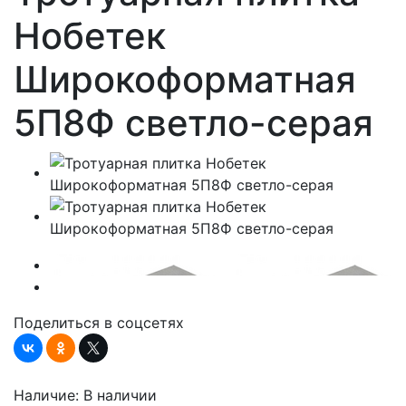
Нобетек
Широкоформатная
5П8Ф светло-серая
Поделиться в соцсетях
Наличие:
В наличии