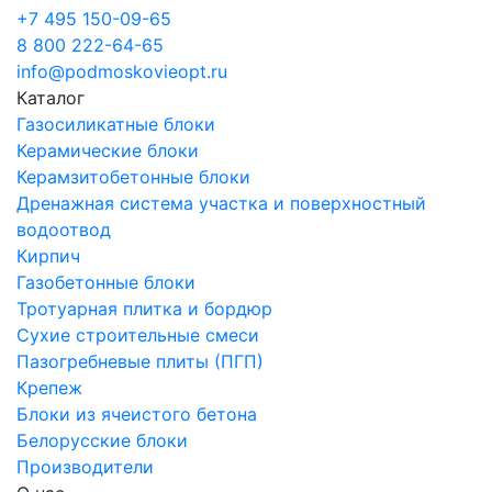
+7 495 150-09-65
8 800 222-64-65
info@podmoskovieopt.ru
Каталог
Газосиликатные блоки
Керамические блоки
Керамзитобетонные блоки
Дренажная система участка и поверхностный
водоотвод
Кирпич
Газобетонные блоки
Тротуарная плитка и бордюр
Сухие строительные смеси
Пазогребневые плиты (ПГП)
Крепеж
Блоки из ячеистого бетона
Белорусские блоки
Производители