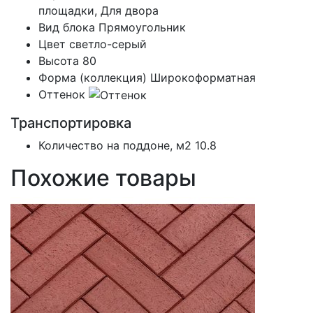
площадки, Для двора
Вид блока
Прямоугольник
Цвет
светло-серый
Высота
80
Форма (коллекция)
Широкоформатная
Оттенок
Транспортировка
Количество на поддоне, м2
10.8
Похожие товары