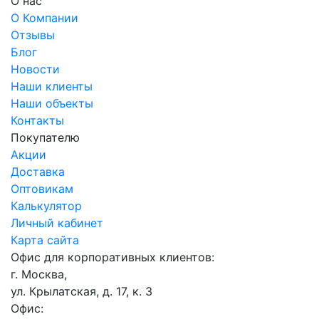
О нас
О Компании
Отзывы
Блог
Новости
Наши клиенты
Наши объекты
Контакты
Покупателю
Акции
Доставка
Оптовикам
Калькулятор
Личный кабинет
Карта сайта
Офис для корпоративных клиентов:
г. Москва,
ул. Крылатская, д. 17, к. 3
Офис: