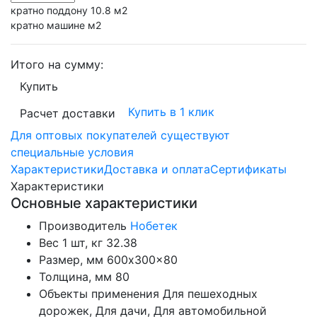
кратно поддону 10.8 м2
кратно машине м2
Итого на сумму:
Купить
Купить в 1 клик
Расчет доставки
Для оптовых покупателей существуют
специальные условия
Характеристики
Доставка и оплата
Сертификаты
Характеристики
Основные характеристики
Производитель
Нобетек
Вес 1 шт, кг
32.38
Размер, мм
600x300x80
Толщина, мм
80
Объекты применения
Для пешеходных
дорожек, Для дачи, Для автомобильной