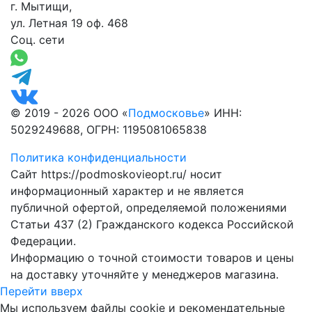
г. Мытищи,
ул. Летная 19 оф. 468
Соц. сети
© 2019 - 2026 ООО «
Подмосковье
» ИНН:
5029249688, ОГРН: 1195081065838
Политика конфиденциальности
Сайт https://podmoskovieopt.ru/ носит
информационный характер и не является
публичной офертой, определяемой положениями
Статьи 437 (2) Гражданского кодекса Российской
Федерации.
Информацию о точной стоимости товаров и цены
на доставку уточняйте у менеджеров магазина.
Перейти вверх
Мы используем файлы cookie и рекомендательные