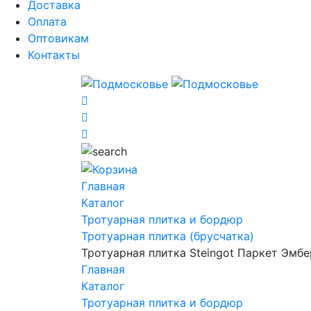
Доставка
Оплата
Оптовикам
Контакты
Главная
Каталог
Тротуарная плитка и бордюр
Тротуарная плитка (брусчатка)
Тротуарная плитка Steingot Паркет Эмб
Главная
Каталог
Тротуарная плитка и бордюр