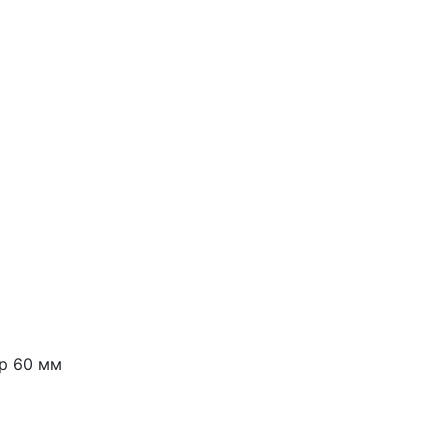
ер 60 мм