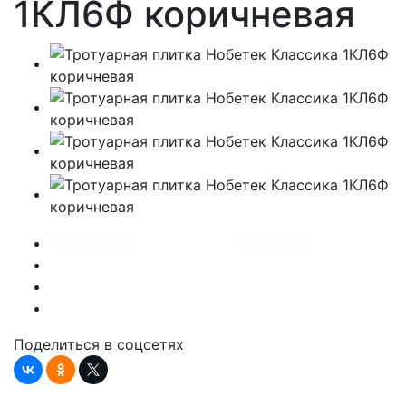
1КЛ6Ф коричневая
Поделиться в соцсетях