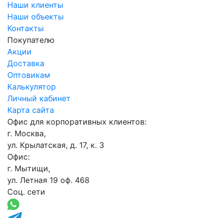
Наши клиенты
Наши объекты
Контакты
Покупателю
Акции
Доставка
Оптовикам
Калькулятор
Личный кабинет
Карта сайта
Офис для корпоративных клиентов:
г. Москва,
ул. Крылатская, д. 17, к. 3
Офис:
г. Мытищи,
ул. Летная 19 оф. 468
Соц. сети