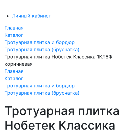
Личный кабинет
Главная
Каталог
Тротуарная плитка и бордюр
Тротуарная плитка (брусчатка)
Тротуарная плитка Нобетек Классика 1КЛ6Ф
коричневая
Главная
Каталог
Тротуарная плитка и бордюр
Тротуарная плитка (брусчатка)
Тротуарная плитка
Нобетек Классика