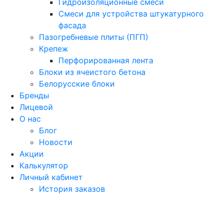
Гидроизоляционные смеси
Смеси для устройства штукатурного
фасада
Пазогребневые плиты (ПГП)
Крепеж
Перфорированная лента
Блоки из ячеистого бетона
Белорусские блоки
Бренды
Лицевой
О нас
Блог
Новости
Акции
Калькулятор
Личный кабинет
История заказов