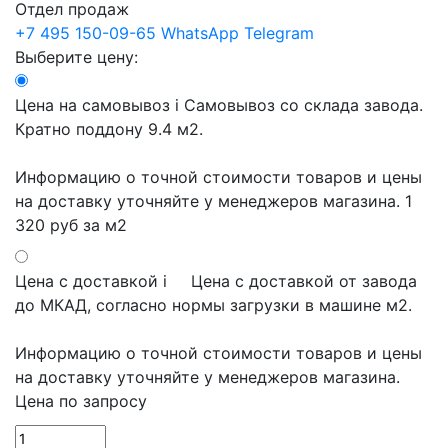
Отдел продаж
+7 495 150-09-65
WhatsApp
Telegram
Выберите цену:
Цена на самовывоз
i
Самовывоз со склада завода.
Кратно поддону 9.4 м2.
Информацию о точной стоимости товаров и цены
на доставку уточняйте у менеджеров магазина.
1
320 руб
за м2
Цена с доставкой
i
Цена с доставкой от завода
до МКАД, согласно нормы загрузки в машине м2.
Информацию о точной стоимости товаров и цены
на доставку уточняйте у менеджеров магазина.
Цена по запросу