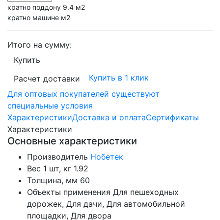
кратно поддону 9.4 м2
кратно машине м2
Итого на сумму:
Купить
Купить в 1 клик
Расчет доставки
Для оптовых покупателей существуют
специальные условия
Характеристики
Доставка и оплата
Сертификаты
Характеристики
Основные характеристики
Производитель
Нобетек
Вес 1 шт, кг
1.92
Толщина, мм
60
Объекты применения
Для пешеходных
дорожек, Для дачи, Для автомобильной
площадки, Для двора