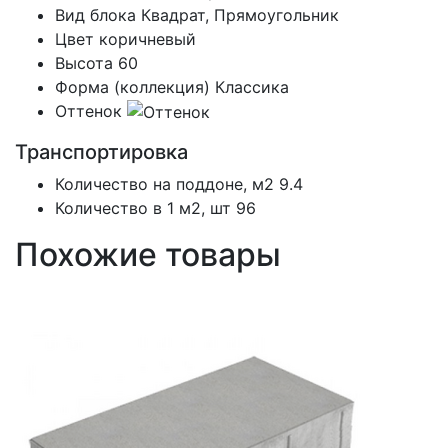
Вид блока
Квадрат, Прямоугольник
Цвет
коричневый
Высота
60
Форма (коллекция)
Классика
Оттенок
Транспортировка
Количество на поддоне, м2
9.4
Количество в 1 м2, шт
96
Похожие товары