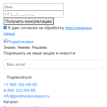
Получить консультацию
Я даю согласие на обработку
персональных
даных
Знаем. Умеем. Решаем.
Подпишись на наши акции и новости
Подписаться
+7 495 150-09-65
8 800 222-64-65
info@podmoskovieopt.ru
Каталог