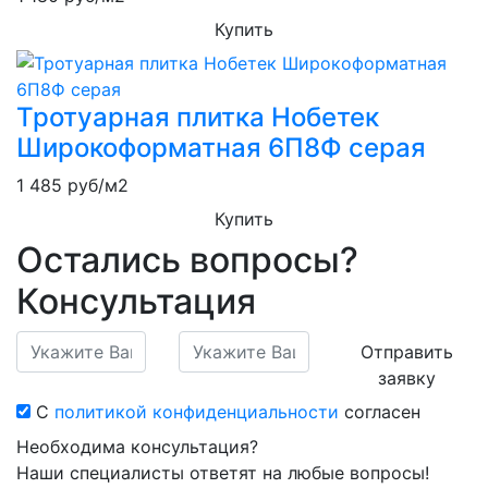
Купить
Тротуарная плитка Нобетек
Широкоформатная 6П8Ф серая
1 485
руб/м2
Купить
Остались вопросы?
Консультация
Отправить
заявку
С
политикой конфиденциальности
согласен
Необходима консультация?
Наши специалисты ответят на любые вопросы!