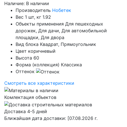
Наличие:
В наличии
Производитель
Нобетек
Вес 1 шт, кг
1.92
Объекты применения
Для пешеходных
дорожек, Для дачи, Для автомобильной
площадки, Для двора
Вид блока
Квадрат, Прямоугольник
Цвет
коричневый
Высота
60
Форма (коллекция)
Классика
Оттенок
Смотреть все характеристики
Комлектация объектов
Доставка 4-5 дней
Ближайшая дата доставки:
[07.08.2026 г.