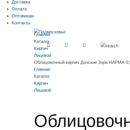
Доставка
Оплата
Оптовикам
Контакты
Главная
Каталог
Кирпич
Лицевой
Облицовочный кирпич Донские Зори НАРМА 0
Главная
Каталог
Кирпич
Лицевой
Облицовочн