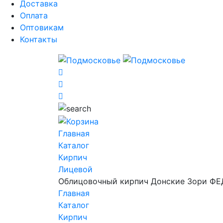
Доставка
Оплата
Оптовикам
Контакты
Главная
Каталог
Кирпич
Лицевой
Облицовочный кирпич Донские Зори Ф
Главная
Каталог
Кирпич