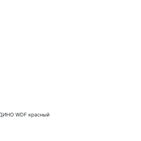
ЕДИНО WDF красный