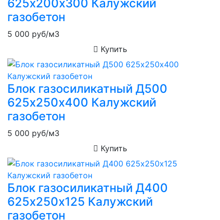
625х200х300 Калужский
газобетон
5 000
руб/м3
Купить
Блок газосиликатный Д500
625х250х400 Калужский
газобетон
5 000
руб/м3
Купить
Блок газосиликатный Д400
625х250х125 Калужский
газобетон