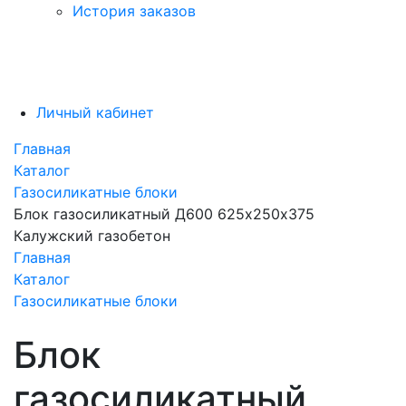
История заказов
Личный кабинет
Главная
Каталог
Газосиликатные блоки
Блок газосиликатный Д600 625х250х375
Калужский газобетон
Главная
Каталог
Газосиликатные блоки
Блок
газосиликатный