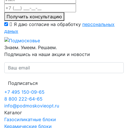
Получить консультацию
Я даю согласие на обработку
персональных
даных
Знаем. Умеем. Решаем.
Подпишись на наши акции и новости
Подписаться
+7 495 150-09-65
8 800 222-64-65
info@podmoskovieopt.ru
Каталог
Газосиликатные блоки
Керамические блоки