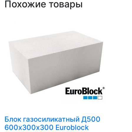
Похожие товары
Блок газосиликатный Д500
600х300х300 Euroblock