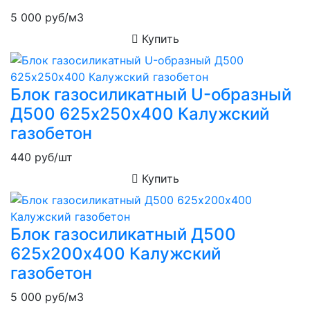
5 000
руб/м3
Купить
Блок газосиликатный U-образный
Д500 625х250х400 Калужский
газобетон
440
руб/шт
Купить
Блок газосиликатный Д500
625х200х400 Калужский
газобетон
5 000
руб/м3