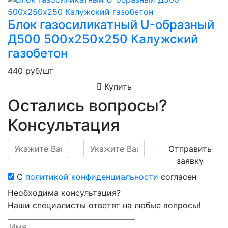
Блок газосиликатный U-образный
Д500 500х250х250 Калужский
газобетон
440
руб/шт
Купить
Остались вопросы?
Консультация
Отправить
заявку
С
политикой конфиденциальности
согласен
Необходима консультация?
Наши специалисты ответят на любые вопросы!