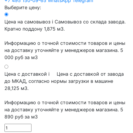
+7 495 150-09-65
WhatsApp
Telegram
Выберите цену:
Цена на самовывоз
i
Самовывоз со склада завода.
Кратно поддону 1,875 м3.
Информацию о точной стоимости товаров и цены
на доставку уточняйте у менеджеров магазина.
5
000 руб
за м3
Цена с доставкой
i
Цена с доставкой от завода
до МКАД, согласно нормы загрузки в машине
28,125 м3.
Информацию о точной стоимости товаров и цены
на доставку уточняйте у менеджеров магазина.
5
890 руб
за м3