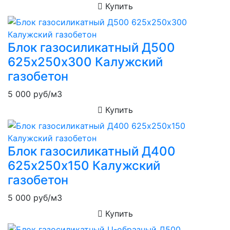
Купить
Блок газосиликатный Д500
625х250х300 Калужский
газобетон
5 000
руб/м3
Купить
Блок газосиликатный Д400
625х250х150 Калужский
газобетон
5 000
руб/м3
Купить