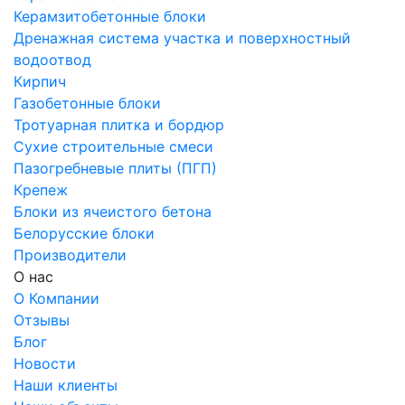
Керамзитобетонные блоки
Дренажная система участка и поверхностный
водоотвод
Кирпич
Газобетонные блоки
Тротуарная плитка и бордюр
Сухие строительные смеси
Пазогребневые плиты (ПГП)
Крепеж
Блоки из ячеистого бетона
Белорусские блоки
Производители
О нас
О Компании
Отзывы
Блог
Новости
Наши клиенты