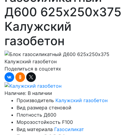
Д600 625х250х375
Калужский
газобетон
Поделиться в соцсетях
Наличие:
В наличии
Производитель
Калужский газобетон
Вид размера
стеновой
Плотность
Д600
Морозостойкость
F100
Вид материала
Газосиликат