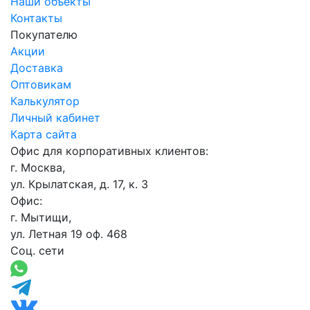
Наши объекты
Контакты
Покупателю
Акции
Доставка
Оптовикам
Калькулятор
Личный кабинет
Карта сайта
Офис для корпоративных клиентов:
г. Москва,
ул. Крылатская, д. 17, к. 3
Офис:
г. Мытищи,
ул. Летная 19 оф. 468
Соц. сети