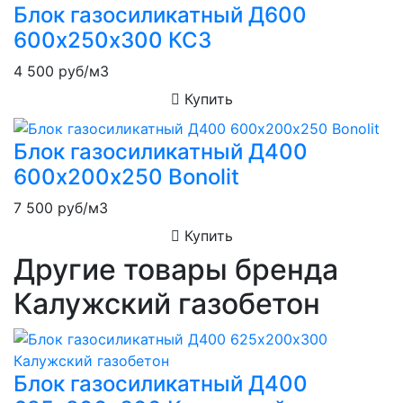
Блок газосиликатный Д600
600х250х300 КСЗ
4 500
руб/м3
Купить
Блок газосиликатный Д400
600х200х250 Bonolit
7 500
руб/м3
Купить
Другие товары бренда
Калужский газобетон
Блок газосиликатный Д400