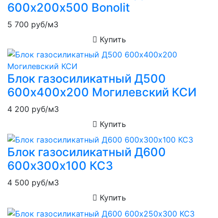
600х200х500 Bonolit
5 700
руб/м3
Купить
Блок газосиликатный Д500
600х400х200 Могилевский КСИ
4 200
руб/м3
Купить
Блок газосиликатный Д600
600х300х100 КСЗ
4 500
руб/м3
Купить