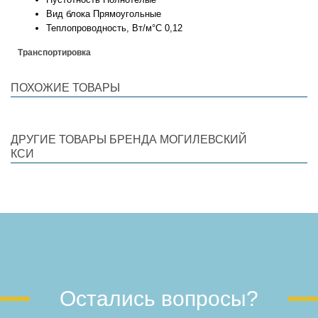
Вид блока
Прямоугольные
Теплопроводность, Вт/м°С
0,12
Транспортировка
ПОХОЖИЕ ТОВАРЫ
ДРУГИЕ ТОВАРЫ БРЕНДА МОГИЛЕВСКИЙ
КСИ
Остались вопросы?