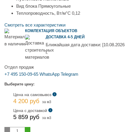
Вид блока
Прямоугольные
Теплопроводность, Вт/м°С
0,12
Смотреть все характеристики
КОМЛЕКТАЦИЯ ОБЪЕКТОВ
ДОСТАВКА 4-5 ДНЕЙ
Ближайшая дата доставки:
[10.08.2026
г.
Отдел продаж
+7 495 150-09-65
WhatsApp
Telegram
Выберите цену:
Цена на самовывоз
i
4 200 руб
за м3
Цена с доставкой
i
5 859 руб
за м3