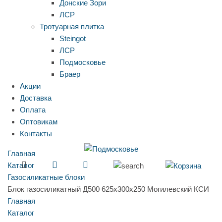
Донские Зори
ЛСР
Тротуарная плитка
Steingot
ЛСР
Подмосковье
Браер
Акции
Доставка
Оплата
Оптовикам
Контакты
Главная
Каталог
Газосиликатные блоки
Блок газосиликатный Д500 625х300х250 Могилевский КСИ
Главная
Каталог