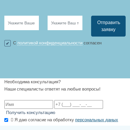
Отправить
заявку
С
политикой конфиденциальности
согласен
Необходима консультация?
Наши специалисты ответят на любые вопросы!
Получить консультацию
Я даю согласие на обработку
персональных даных