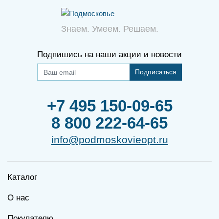
Знаем. Умеем. Решаем.
Подпишись на наши акции и новости
Подписаться
+7 495 150-09-65
8 800 222-64-65
info@podmoskovieopt.ru
Каталог
О нас
Покупателю