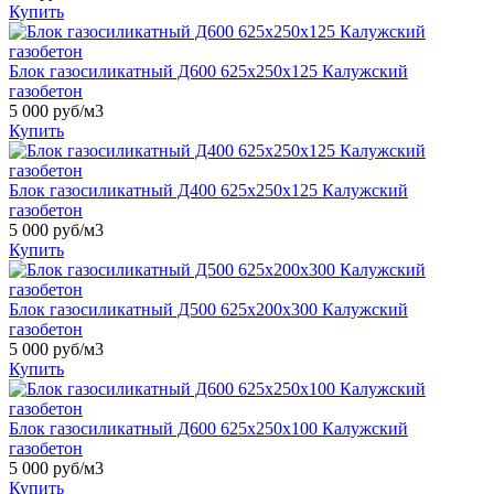
Купить
Блок газосиликатный Д600 625х250х125 Калужский
газобетон
5 000
руб/м3
Купить
Блок газосиликатный Д400 625х250х125 Калужский
газобетон
5 000
руб/м3
Купить
Блок газосиликатный Д500 625х200х300 Калужский
газобетон
5 000
руб/м3
Купить
Блок газосиликатный Д600 625х250х100 Калужский
газобетон
5 000
руб/м3
Купить