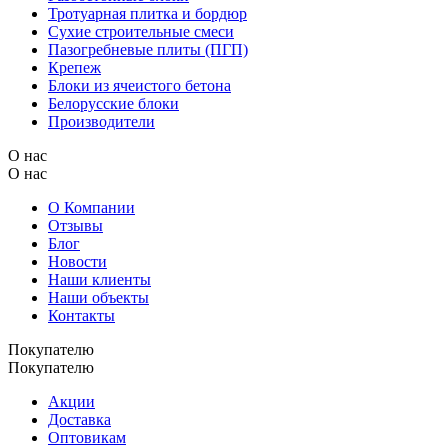
Тротуарная плитка и бордюр
Сухие строительные смеси
Пазогребневые плиты (ПГП)
Крепеж
Блоки из ячеистого бетона
Белорусские блоки
Производители
О нас
О нас
О Компании
Отзывы
Блог
Новости
Наши клиенты
Наши объекты
Контакты
Покупателю
Покупателю
Акции
Доставка
Оптовикам