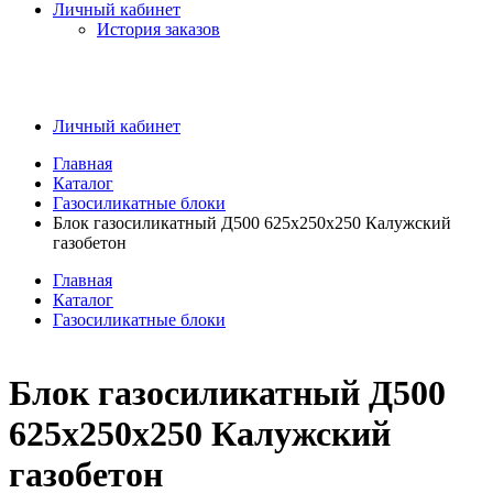
Личный кабинет
История заказов
Личный кабинет
Главная
Каталог
Газосиликатные блоки
Блок газосиликатный Д500 625х250х250 Калужский
газобетон
Главная
Каталог
Газосиликатные блоки
Блок газосиликатный Д500
625х250х250 Калужский
газобетон