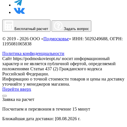
Бесплатный расчет
Задать вопрос
© 2019 - 2026 ООО «
Подмосковье
» ИНН: 5029249688, ОГРН:
1195081065838
Политика конфиденциальности
Сайт https://podmoskovieopt.ru/ носит информационный
характер и не является публичной офертой, определяемой
положениями Статьи 437 (2) Гражданского кодекса
Российской Федерации.
Информацию о точной стоимости товаров и цены на доставку
уточняйте у менеджеров магазина.
Перейти вверх
Заявка на расчет
Посчитаем и перезвоним в течение 15 минут
Ближайшая дата доставки:
[08.08.2026 г.