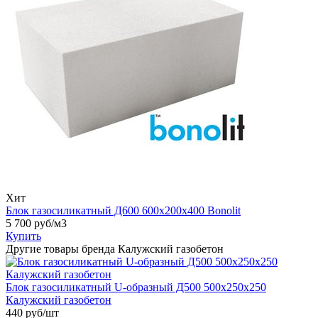
Хит
Блок газосиликатный Д600 600х200х400 Bonolit
5 700
руб/м3
Купить
Другие товары бренда Калужский газобетон
Блок газосиликатный U-образный Д500 500х250х250
Калужский газобетон
440
руб/шт