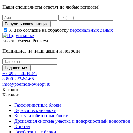
Наши специалисты ответят на любые вопросы!
Получить консультацию
Я даю согласие на обработку
персональных даных
Знаем. Умеем. Решаем.
Подпишись на наши акции и новости
Подписаться
+7 495 150-09-65
8 800 222-64-65
info@podmoskovieopt.ru
Каталог
Каталог
Газосиликатные блоки
Керамические блоки
Керамзитобетонные блоки
Дренажная система участка и поверхностный водоотвод
Кирпич
Газобетонные блоки