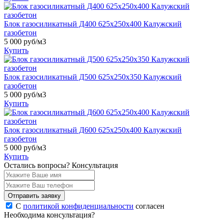
Блок газосиликатный Д400 625х250х400 Калужский
газобетон
5 000
руб/м3
Купить
Блок газосиликатный Д500 625х250х350 Калужский
газобетон
5 000
руб/м3
Купить
Блок газосиликатный Д600 625х250х400 Калужский
газобетон
5 000
руб/м3
Купить
Остались вопросы?
Консультация
Отправить заявку
С
политикой конфиденциальности
согласен
Необходима консультация?