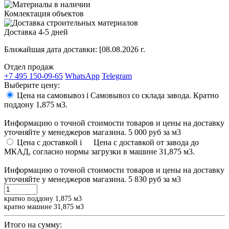
Комлектация объектов
Доставка 4-5 дней
Ближайшая дата доставки:
[08.08.2026 г.
Отдел продаж
+7 495 150-09-65
WhatsApp
Telegram
Выберите цену:
Цена на самовывоз
i
Самовывоз со склада завода. Кратно
поддону 1,875 м3.
Информацию о точной стоимости товаров и цены на доставку
уточняйте у менеджеров магазина.
5 000 руб
за м3
Цена с доставкой
i
Цена с доставкой от завода до
МКАД, согласно нормы загрузки в машине 31,875 м3.
Информацию о точной стоимости товаров и цены на доставку
уточняйте у менеджеров магазина.
5 830 руб
за м3
кратно поддону 1,875 м3
кратно машине 31,875 м3
Итого на сумму: