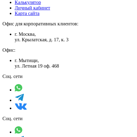
Калькулятор
Личный кабинет
Карта сайта
Офис для корпоративных клиентов:
г. Москва,
ул. Крылатская, д. 17, к. 3
Офис:
г. Мытищи,
ул. Летная 19 оф. 468
Соц. сети
Соц. сети