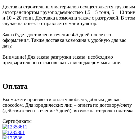
Доставка строительных материалов осуществляется грузовым
автотранспортом грузоподъемностью 1,5 – 5 тонн, 5 – 10 тонн
и 10 – 20 тонн. Доставка возможна также с разгрузкой. В этом
случае на объект отправляется манипулятор.
Заказ будет доставлен в течение 4-5 дней после его
оформления. Также доставка возможна в удобную для вас
дату.
Внимание! Для заказа разгрузки заказа, необходимо
предварительно согласовывать с менеджером магазине.
Оплата
Вы можете произвести оплату любым удобным для вас
способом. Для юридических лиц – оплата по договору/счету
(действителен в течение 5 дней), возможна отсрочка платежа.
Сертификаты