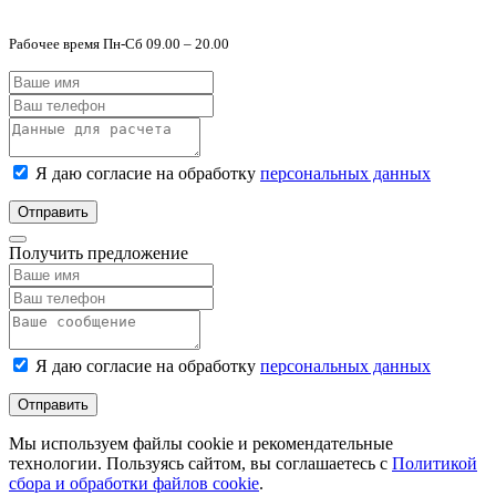
Рабочее время Пн-Сб 09.00 – 20.00
Я даю согласие на обработку
персональных данных
Отправить
Получить предложение
Я даю согласие на обработку
персональных данных
Отправить
Мы используем файлы cookie и рекомендательные
технологии. Пользуясь сайтом, вы соглашаетесь с
Политикой
сбора и обработки файлов cookie
.