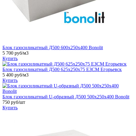
Блок газосиликатный Д500 600х250х400 Bonolit
5 700
руб/м3
Купить
Блок газосиликатный Д500 625х250х75 ЕЗСМ Егорьевск
5 400
руб/м3
Купить
Блок газосиликатный U-образный Д500 500х250х400 Bonolit
750
руб/шт
Купить