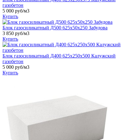
газобетон
5 000
руб/м3
Купить
Блок газосиликатный Д500 625x50x250 Забудова
3 850
руб/м3
Купить
Блок газосиликатный Д400 625х250х500 Калужский
газобетон
5 000
руб/м3
Купить