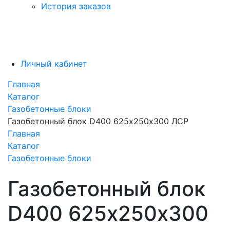
История заказов
Личный кабинет
Главная
Каталог
Газобетонные блоки
Газобетонный блок D400 625х250х300 ЛСР
Главная
Каталог
Газобетонные блоки
Газобетонный блок
D400 625х250х300