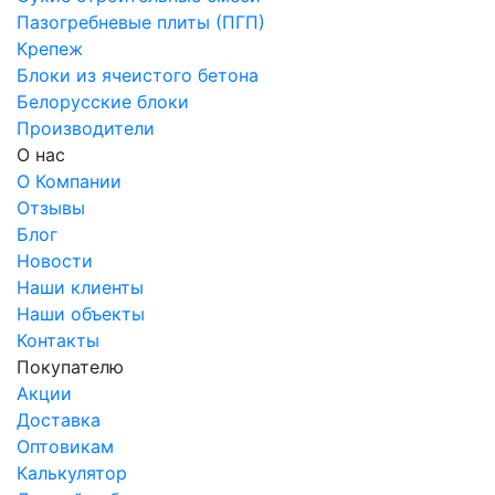
Пазогребневые плиты (ПГП)
Крепеж
Блоки из ячеистого бетона
Белорусские блоки
Производители
О нас
О Компании
Отзывы
Блог
Новости
Наши клиенты
Наши объекты
Контакты
Покупателю
Акции
Доставка
Оптовикам
Калькулятор