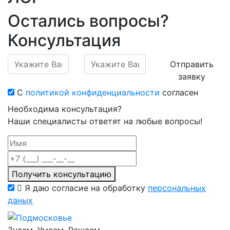
Остались вопросы?
Консультация
Отправить
заявку
С
политикой конфиденциальности
согласен
Необходима консультация?
Наши специалисты ответят на любые вопросы!
Получить консультацию
Я даю согласие на обработку
персональных
даных