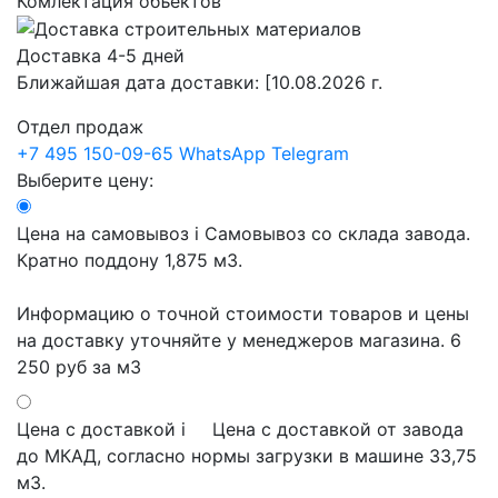
Комлектация объектов
Доставка 4-5 дней
Ближайшая дата доставки:
[10.08.2026 г.
Отдел продаж
+7 495 150-09-65
WhatsApp
Telegram
Выберите цену:
Цена на самовывоз
i
Самовывоз со склада завода.
Кратно поддону 1,875 м3.
Информацию о точной стоимости товаров и цены
на доставку уточняйте у менеджеров магазина.
6
250 руб
за м3
Цена с доставкой
i
Цена с доставкой от завода
до МКАД, согласно нормы загрузки в машине 33,75
м3.