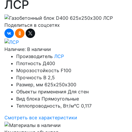
ЛСР
Поделиться в соцсетях
Наличие:
В наличии
Производитель
ЛСР
Плотность
Д400
Морозостойкость
F100
Прочность
B 2,5
Размер, мм
625х250х300
Объекты применения
Для стен
Вид блока
Прямоугольные
Теплопроводность, Вт/м°С
0,117
Смотреть все характеристики