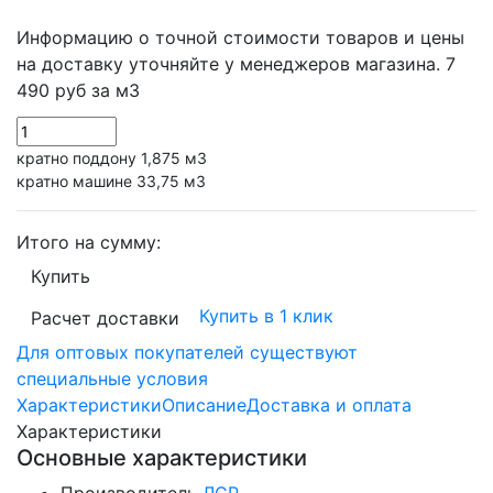
Информацию о точной стоимости товаров и цены
на доставку уточняйте у менеджеров магазина.
7
490 руб
за м3
кратно поддону 1,875 м3
кратно машине 33,75 м3
Итого на сумму:
Купить
Купить в 1 клик
Расчет доставки
Для оптовых покупателей существуют
специальные условия
Характеристики
Описание
Доставка и оплата
Характеристики
Основные характеристики