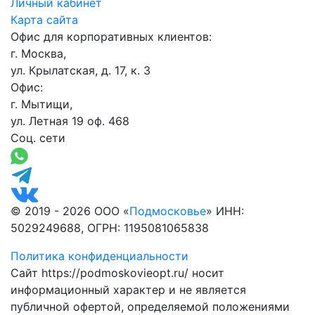
Личный кабинет
Карта сайта
Офис для корпоративных клиентов:
г. Москва,
ул. Крылатская, д. 17, к. 3
Офис:
г. Мытищи,
ул. Летная 19 оф. 468
Соц. сети
© 2019 - 2026 ООО «
Подмосковье
» ИНН:
5029249688, ОГРН: 1195081065838
Политика конфиденциальности
Сайт https://podmoskovieopt.ru/ носит
информационный характер и не является
публичной офертой, определяемой положениями