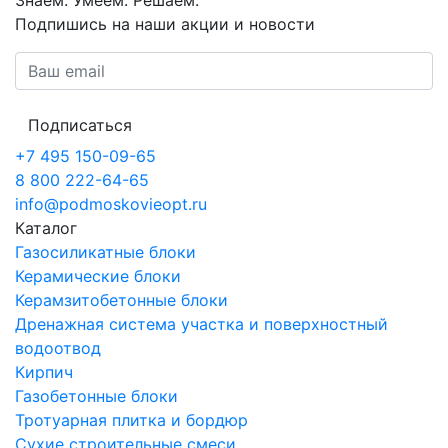
Знаем. Умеем. Решаем.
Подпишись на наши акции и новости
Подписаться
+7 495 150-09-65
8 800 222-64-65
info@podmoskovieopt.ru
Каталог
Газосиликатные блоки
Керамические блоки
Керамзитобетонные блоки
Дренажная система участка и поверхностный
водоотвод
Кирпич
Газобетонные блоки
Тротуарная плитка и бордюр
Сухие строительные смеси