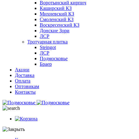
Воротынский кирпич
Каширский КЗ
Михневский КЗ
Смоленский КЗ
Воскресенский КЗ
Донские Зори
ЛСР
Тротуарная плитка
Steingot
ЛСР
Подмосковье
Браер
Акции
Доставка
Оплата
Оптовикам
Контакты