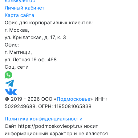
Калькулятор
Личный кабинет
Карта сайта
Офис для корпоративных клиентов:
г. Москва,
ул. Крылатская, д. 17, к. 3
Офис:
г. Мытищи,
ул. Летная 19 оф. 468
Соц. сети
© 2019 - 2026 ООО «
Подмосковье
» ИНН:
5029249688, ОГРН: 1195081065838
Политика конфиденциальности
Сайт https://podmoskovieopt.ru/ носит
информационный характер и не является