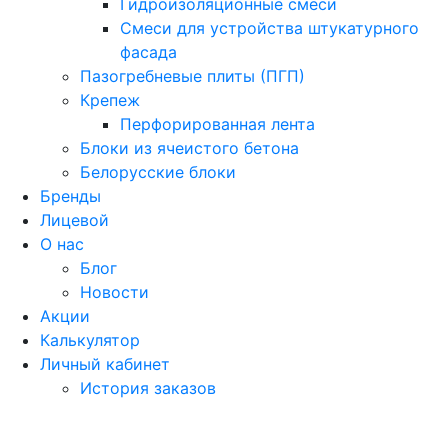
Гидроизоляционные смеси
Смеси для устройства штукатурного
фасада
Пазогребневые плиты (ПГП)
Крепеж
Перфорированная лента
Блоки из ячеистого бетона
Белорусские блоки
Бренды
Лицевой
О нас
Блог
Новости
Акции
Калькулятор
Личный кабинет
История заказов