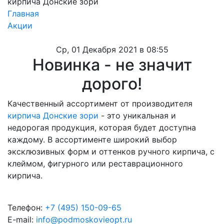
кирпича Донские зори
Главная
Акции
Ср, 01 Декабря 2021 в 08:55
Новинка - не значит
дорого!
Качественный ассортимент от производителя
кирпича Донские зори
- это уникальная и
недорогая продукция, которая будет доступна
каждому. В ассортименте широкий выбор
эксклюзивных форм и оттенков ручного кирпича, с
клеймом, фигурного или реставрационного
кирпича.
Телефон:
+7 (495) 150-09-65
E-mail:
info@podmoskovieopt.ru