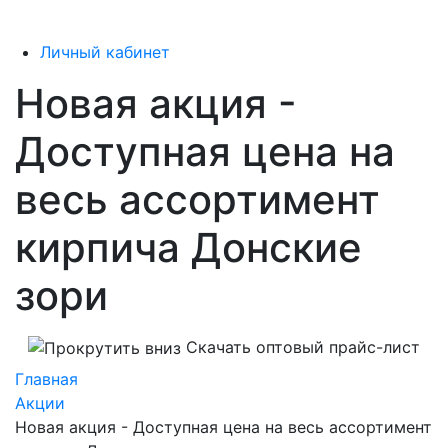
Личный кабинет
Новая акция -
Доступная цена на
весь ассортимент
кирпича Донские
зори
Скачать оптовый прайс-лист
Главная
Акции
Новая акция - Доступная цена на весь ассортимент