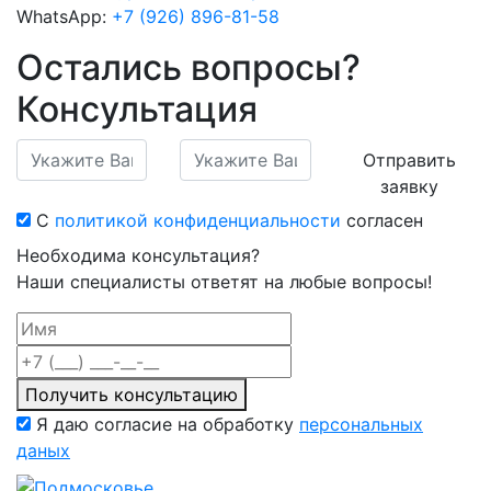
WhatsApp:
+7 (926) 896-81-58
Остались вопросы?
Консультация
Отправить
заявку
С
политикой конфиденциальности
согласен
Необходима консультация?
Наши специалисты ответят на любые вопросы!
Получить консультацию
Я даю согласие на обработку
персональных
даных