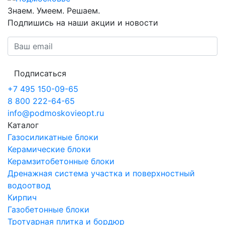
Знаем. Умеем. Решаем.
Подпишись на наши акции и новости
Подписаться
+7 495 150-09-65
8 800 222-64-65
info@podmoskovieopt.ru
Каталог
Газосиликатные блоки
Керамические блоки
Керамзитобетонные блоки
Дренажная система участка и поверхностный
водоотвод
Кирпич
Газобетонные блоки
Тротуарная плитка и бордюр