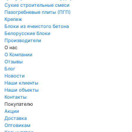
Сухие строительные смеси
Пазогребневые плиты (ПГП)
Крепеж
Блоки из ячеистого бетона
Белорусские блоки
Производители
О нас
О Компании
Отзывы
Блог
Новости
Наши клиенты
Наши объекты
Контакты
Покупателю
Акции
Доставка
Оптовикам