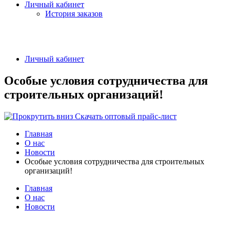
Личный кабинет
История заказов
Личный кабинет
Особые условия сотрудничества для
строительных организаций!
Скачать оптовый прайс-лист
Главная
О нас
Новости
Особые условия сотрудничества для строительных
организаций!
Главная
О нас
Новости