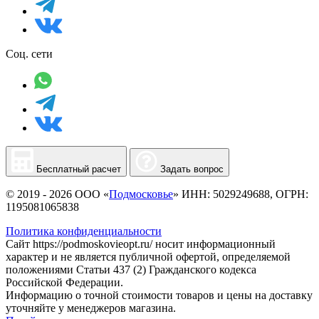
Соц. сети
Бесплатный расчет
Задать вопрос
© 2019 - 2026 ООО «
Подмосковье
» ИНН: 5029249688, ОГРН:
1195081065838
Политика конфиденциальности
Сайт https://podmoskovieopt.ru/ носит информационный
характер и не является публичной офертой, определяемой
положениями Статьи 437 (2) Гражданского кодекса
Российской Федерации.
Информацию о точной стоимости товаров и цены на доставку
уточняйте у менеджеров магазина.