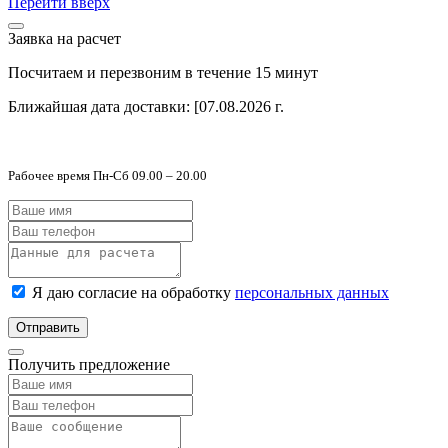
Перейти вверх
Заявка на расчет
Посчитаем и перезвоним в течение 15 минут
Ближайшая дата доставки:
[07.08.2026 г.
Рабочее время Пн-Сб 09.00 – 20.00
Я даю согласие на обработку
персональных данных
Отправить
Получить предложение