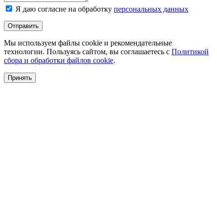
Я даю согласие на обработку
персональных данных
Отправить
Мы используем файлы cookie и рекомендательные
технологии. Пользуясь сайтом, вы соглашаетесь с
Политикой
сбора и обработки файлов cookie
.
Принять