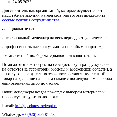
24.05.2023
Для строительных организаций, которые осуществляют
масштабные закупки материалов, мы готовы предложить
особые условия сотрудничества
:
- специальные цены;
- персональный менеджер на весь период сотрудничества;
- профессиональные консультации по любым вопросам;
- комплексный подбор материалов под ваши задачи.
Помимо этого, мы берем на себя доставку и разгрузку блоков
на объекте (на территории Москвы и Московской области), а
также у вас всегда есть возможность оставить купленный
товар на хранение на нашем складе с последующим вывозом
единовременно либо по частям.
Наши менеджеры всегда помогут с выбором материала и
проконсультируют по доставке.
E-mail:
info@podmoskovieopt.ru
WhatsApp:
+7 (926) 896-81-58