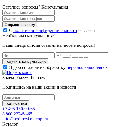
Остались вопросы?
Консультация
Отправить заявку
С
политикой конфиденциальности
согласен
Необходима консультация?
Наши специалисты ответят на любые вопросы!
Получить консультацию
Я даю согласие на обработку
персональных даных
Знаем. Умеем. Решаем.
Подпишись на наши акции и новости
Подписаться
+7 495 150-09-65
8 800 222-64-65
info@podmoskovieopt.ru
Каталог