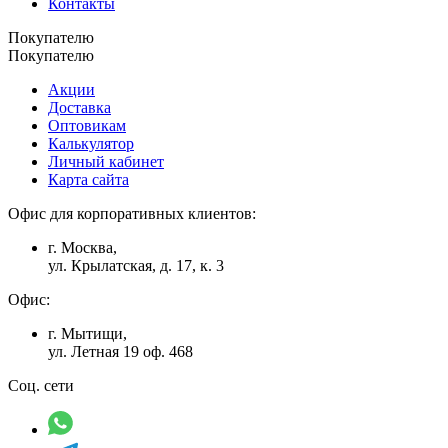
Контакты
Покупателю
Покупателю
Акции
Доставка
Оптовикам
Калькулятор
Личный кабинет
Карта сайта
Офис для корпоративных клиентов:
г. Москва,
ул. Крылатская, д. 17, к. 3
Офис:
г. Мытищи,
ул. Летная 19 оф. 468
Соц. сети