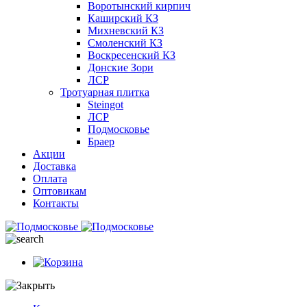
Воротынский кирпич
Каширский КЗ
Михневский КЗ
Смоленский КЗ
Воскресенский КЗ
Донские Зори
ЛСР
Тротуарная плитка
Steingot
ЛСР
Подмосковье
Браер
Акции
Доставка
Оплата
Оптовикам
Контакты