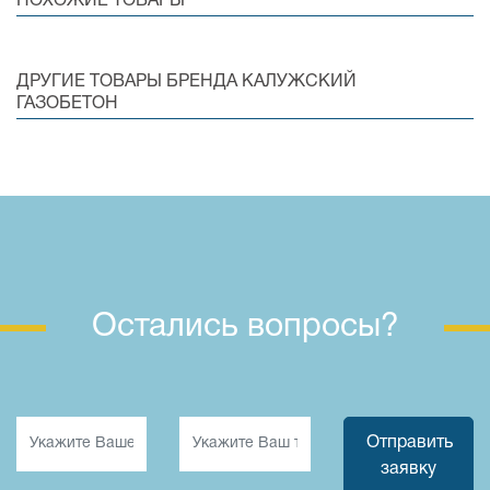
ПОХОЖИЕ ТОВАРЫ
ДРУГИЕ ТОВАРЫ БРЕНДА КАЛУЖСКИЙ
ГАЗОБЕТОН
Остались вопросы?
Отправить
заявку