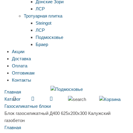
Донские Зори
ЛСР
Тротуарная плитка
Steingot
ЛСР
Подмосковье
Браер
Акции
Доставка
Оплата
Оптовикам
Контакты
Главная
Каталог
Газосиликатные блоки
Блок газосиликатный Д400 625х200х300 Калужский
газобетон
Главная