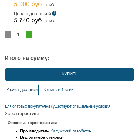
5 000 руб
за м3
i
Цена с доставкой
5 740 руб
за м3
Итого на сумму:
КУПИТЬ
Расчет доставки
Купить в 1 клик
Для оптовых покупателей существуют специальные условия
Характеристики
Основные характеристики
Производитель
Калужский газобетон
Вид размера
стеновой