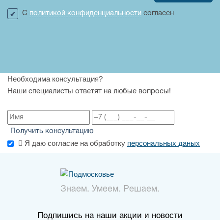
С
политикой конфиденциальности
согласен
Необходима консультация?
Наши специалисты ответят на любые вопросы!
Получить консультацию
Я даю согласие на обработку
персональных даных
Знаем. Умеем. Решаем.
Подпишись на наши акции и новости