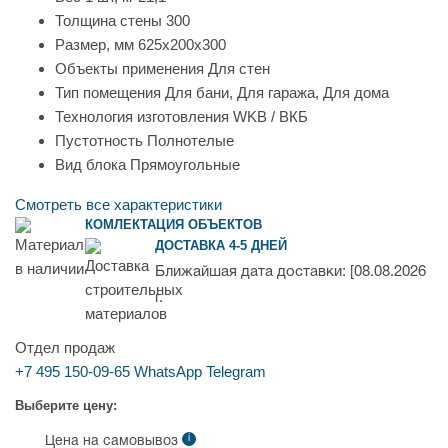
Толщина стены
300
Размер, мм
625х200х300
Объекты применения
Для стен
Тип помещения
Для бани, Для гаража, Для дома
Технология изготовления
WKB / ВКБ
Пустотность
Полнотелые
Вид блока
Прямоугольные
Смотреть все характеристики
КОМЛЕКТАЦИЯ ОБЪЕКТОВ
ДОСТАВКА 4-5 ДНЕЙ
Ближайшая дата доставки:
[08.08.2026
г.
Отдел продаж
+7 495 150-09-65
WhatsApp
Telegram
Выберите цену:
i
Цена на самовывоз