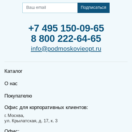
Подписаться
+7 495 150-09-65
8 800 222-64-65
info@podmoskovieopt.ru
Каталог
О нас
Покупателю
Офис для корпоративных клиентов:
г. Москва,
ул. Крылатская, д. 17, к. 3
Офис: