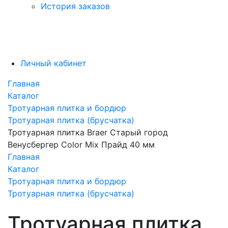
История заказов
Личный кабинет
Главная
Каталог
Тротуарная плитка и бордюр
Тротуарная плитка (брусчатка)
Тротуарная плитка Braer Старый город
Венусбергер Color Mix Прайд 40 мм
Главная
Каталог
Тротуарная плитка и бордюр
Тротуарная плитка (брусчатка)
Тротуарная плитка