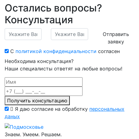
Остались вопросы?
Консультация
Отправить
заявку
С
политикой конфиденциальности
согласен
Необходима консультация?
Наши специалисты ответят на любые вопросы!
Получить консультацию
Я даю согласие на обработку
персональных
даных
Знаем. Умеем. Решаем.