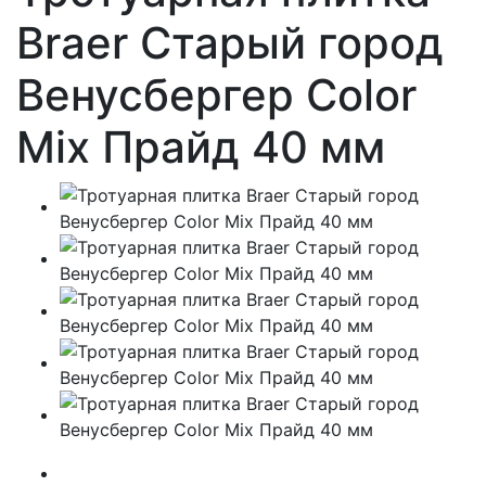
Braer Старый город
Венусбергер Color
Mix Прайд 40 мм