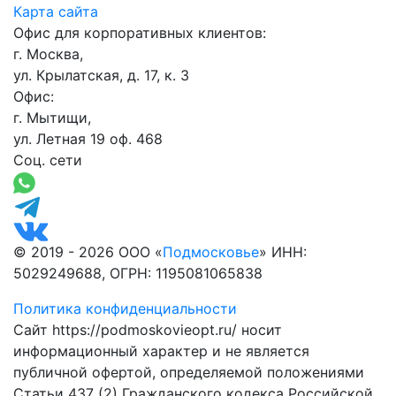
Карта сайта
Офис для корпоративных клиентов:
г. Москва,
ул. Крылатская, д. 17, к. 3
Офис:
г. Мытищи,
ул. Летная 19 оф. 468
Соц. сети
© 2019 - 2026 ООО «
Подмосковье
» ИНН:
5029249688, ОГРН: 1195081065838
Политика конфиденциальности
Сайт https://podmoskovieopt.ru/ носит
информационный характер и не является
публичной офертой, определяемой положениями
Статьи 437 (2) Гражданского кодекса Российской