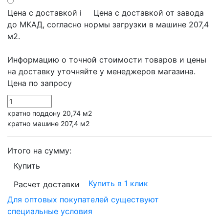
Цена с доставкой
i
Цена с доставкой от завода
до МКАД, согласно нормы загрузки в машине 207,4
м2.
Информацию о точной стоимости товаров и цены
на доставку уточняйте у менеджеров магазина.
Цена по запросу
кратно поддону 20,74 м2
кратно машине 207,4 м2
Итого на сумму:
Купить
Купить в 1 клик
Расчет доставки
Для оптовых покупателей существуют
специальные условия