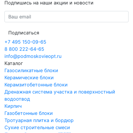
Подпишись на наши акции и новости
Подписаться
+7 495 150-09-65
8 800 222-64-65
info@podmoskovieopt.ru
Каталог
Газосиликатные блоки
Керамические блоки
Керамзитобетонные блоки
Дренажная система участка и поверхностный
водоотвод
Кирпич
Газобетонные блоки
Тротуарная плитка и бордюр
Сухие строительные смеси