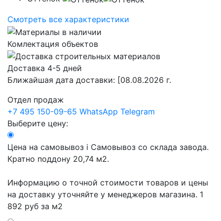
Смотреть все характеристики
Комлектация объектов
Доставка 4-5 дней
Ближайшая дата доставки:
[08.08.2026 г.
Отдел продаж
+7 495 150-09-65
WhatsApp
Telegram
Выберите цену:
Цена на самовывоз
i
Самовывоз со склада завода.
Кратно поддону 20,74 м2.
Информацию о точной стоимости товаров и цены
на доставку уточняйте у менеджеров магазина.
1
892 руб
за м2