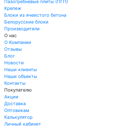
Пазогребневые плиты (ПГП)
Крепеж
Блоки из ячеистого бетона
Белорусские блоки
Производители
О нас
О Компании
Отзывы
Блог
Новости
Наши клиенты
Наши объекты
Контакты
Покупателю
Акции
Доставка
Оптовикам
Калькулятор
Личный кабинет